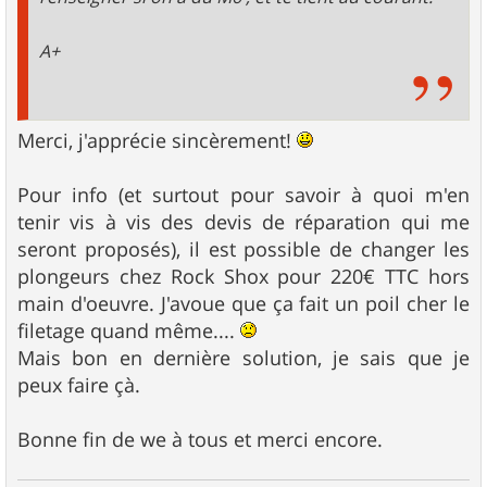
A+
Merci, j'apprécie sincèrement!
Pour info (et surtout pour savoir à quoi m'en
tenir vis à vis des devis de réparation qui me
seront proposés), il est possible de changer les
plongeurs chez Rock Shox pour 220€ TTC hors
main d'oeuvre. J'avoue que ça fait un poil cher le
filetage quand même....
Mais bon en dernière solution, je sais que je
peux faire çà.
Bonne fin de we à tous et merci encore.