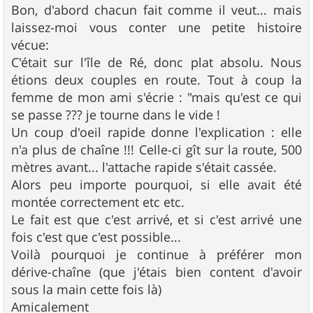
Bon, d'abord chacun fait comme il veut... mais
laissez-moi vous conter une petite histoire
vécue:
C'était sur l'île de Ré, donc plat absolu. Nous
étions deux couples en route. Tout à coup la
femme de mon ami s'écrie : "mais qu'est ce qui
se passe ??? je tourne dans le vide !
Un coup d'oeil rapide donne l'explication : elle
n'a plus de chaîne !!! Celle-ci gît sur la route, 500
mètres avant... l'attache rapide s'était cassée.
Alors peu importe pourquoi, si elle avait été
montée correctement etc etc.
Le fait est que c'est arrivé, et si c'est arrivé une
fois c'est que c'est possible...
Voilà pourquoi je continue à préférer mon
dérive-chaîne (que j'étais bien content d'avoir
sous la main cette fois là)
Amicalement