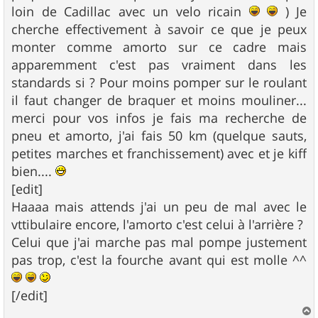
loin de Cadillac avec un velo ricain
) Je
cherche effectivement à savoir ce que je peux
monter comme amorto sur ce cadre mais
apparemment c'est pas vraiment dans les
standards si ? Pour moins pomper sur le roulant
il faut changer de braquer et moins mouliner...
merci pour vos infos je fais ma recherche de
pneu et amorto, j'ai fais 50 km (quelque sauts,
petites marches et franchissement) avec et je kiff
bien....
[edit]
Haaaa mais attends j'ai un peu de mal avec le
vttibulaire encore, l'amorto c'est celui à l'arrière ?
Celui que j'ai marche pas mal pompe justement
pas trop, c'est la fourche avant qui est molle ^^
[/edit]