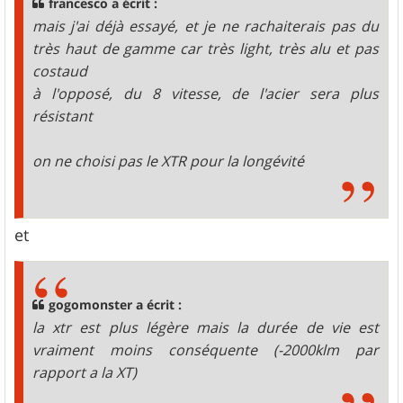
francesco a écrit :
mais j'ai déjà essayé, et je ne rachaiterais pas du
très haut de gamme car très light, très alu et pas
costaud
à l'opposé, du 8 vitesse, de l'acier sera plus
résistant
on ne choisi pas le XTR pour la longévité
et
gogomonster a écrit :
la xtr est plus légère mais la durée de vie est
vraiment moins conséquente (-2000klm par
rapport a la XT)