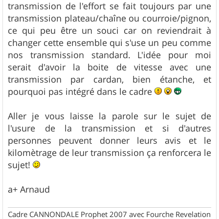
transmission de l'effort se fait toujours par une
transmission plateau/chaîne ou courroie/pignon,
ce qui peu être un souci car on reviendrait à
changer cette ensemble qui s'use un peu comme
nos transmission standard. L'idée pour moi
serait d'avoir la boite de vitesse avec une
transmission par cardan, bien étanche, et
pourquoi pas intégré dans le cadre
Aller je vous laisse la parole sur le sujet de
l'usure de la transmission et si d'autres
personnes peuvent donner leurs avis et le
kilomètrage de leur transmission ça renforcera le
sujet!
a+ Arnaud
Cadre CANNONDALE Prophet 2007 avec Fourche Revelation