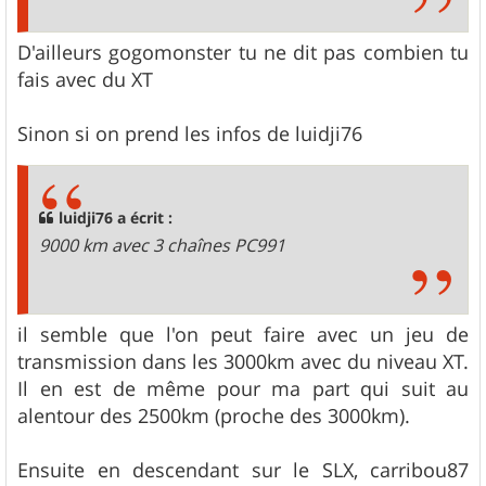
D'ailleurs gogomonster tu ne dit pas combien tu
fais avec du XT
Sinon si on prend les infos de luidji76
luidji76 a écrit :
9000 km avec 3 chaînes PC991
il semble que l'on peut faire avec un jeu de
transmission dans les 3000km avec du niveau XT.
Il en est de même pour ma part qui suit au
alentour des 2500km (proche des 3000km).
Ensuite en descendant sur le SLX, carribou87