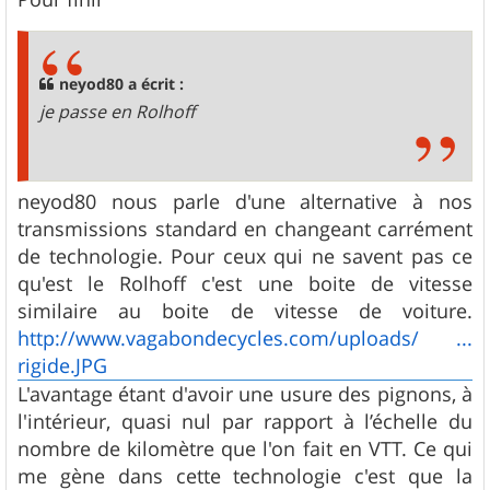
neyod80 a écrit :
je passe en Rolhoff
neyod80 nous parle d'une alternative à nos
transmissions standard en changeant carrément
de technologie. Pour ceux qui ne savent pas ce
qu'est le Rolhoff c'est une boite de vitesse
similaire au boite de vitesse de voiture.
http://www.vagabondecycles.com/uploads/ ...
rigide.JPG
L'avantage étant d'avoir une usure des pignons, à
l'intérieur, quasi nul par rapport à l’échelle du
nombre de kilomètre que l'on fait en VTT. Ce qui
me gène dans cette technologie c'est que la