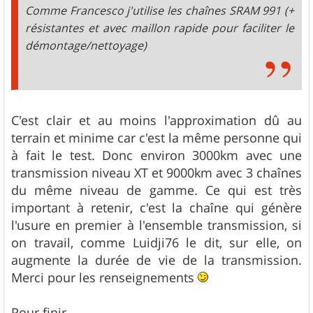
Comme Francesco j'utilise les chaînes SRAM 991 (+
résistantes et avec maillon rapide pour faciliter le
démontage/nettoyage)
C'est clair et au moins l'approximation dû au
terrain et minime car c'est la même personne qui
à fait le test. Donc environ 3000km avec une
transmission niveau XT et 9000km avec 3 chaînes
du même niveau de gamme. Ce qui est très
important à retenir, c'est la chaîne qui génère
l'usure en premier à l'ensemble transmission, si
on travail, comme Luidji76 le dit, sur elle, on
augmente la durée de vie de la transmission.
Merci pour les renseignements
Pour finir