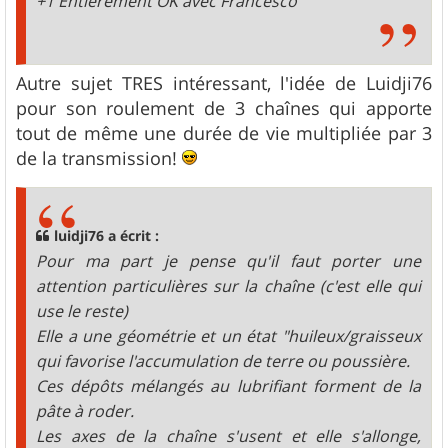
+1 Entièrement OK avec Francesco
Autre sujet TRES intéressant, l'idée de Luidji76
pour son roulement de 3 chaînes qui apporte
tout de même une durée de vie multipliée par 3
de la transmission!
luidji76 a écrit :
Pour ma part je pense qu'il faut porter une
attention particulières sur la chaîne (c'est elle qui
use le reste)
Elle a une géométrie et un état "huileux/graisseux
qui favorise l'accumulation de terre ou poussière.
Ces dépôts mélangés au lubrifiant forment de la
pâte à roder.
Les axes de la chaîne s'usent et elle s'allonge,