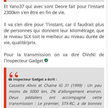
Et Yano37 qui avec sont Deore fait pour l'instant
2300km s'en être en fin de vie.
Il va s'en dire pour 'l'instant, car il faudrait plus
de personnes qui donnent leur kilométrage, que
le niveau SLX soit le meilleur au niveau durée de
vie, qualité/prix.
Pour la transmission on va dire OV
NI de
tt
l'inspecteur Gadget
Inspecteur Gadget a écrit :
Cassette Alivio et Chaine IG 31 (1999) : Un peu
moins de 5000 km, 2% d'allongement environ.
Deux pédaliers ont accompagné cette
transmission : Le premier, STX-RC, a de bonnes