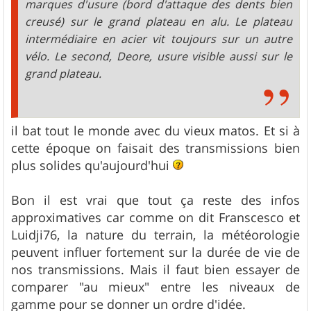
marques d'usure (bord d'attaque des dents bien
creusé) sur le grand plateau en alu. Le plateau
intermédiaire en acier vit toujours sur un autre
vélo. Le second, Deore, usure visible aussi sur le
grand plateau.
il bat tout le monde avec du vieux matos. Et si à
cette époque on faisait des transmissions bien
plus solides qu'aujourd'hui
Bon il est vrai que tout ça reste des infos
approximatives car comme on dit Franscesco et
Luidji76, la nature du terrain, la météorologie
peuvent influer fortement sur la durée de vie de
nos transmissions. Mais il faut bien essayer de
comparer "au mieux" entre les niveaux de
gamme pour se donner un ordre d'idée.