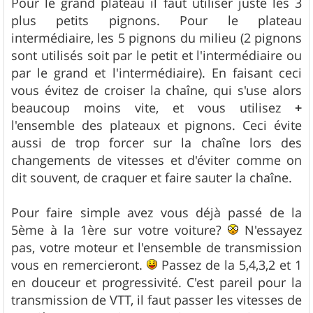
Pour le grand plateau il faut utiliser juste les 3
plus petits pignons. Pour le plateau
intermédiaire, les 5 pignons du milieu (2 pignons
sont utilisés soit par le petit et l'intermédiaire ou
par le grand et l'intermédiaire). En faisant ceci
vous évitez de croiser la chaîne, qui s'use alors
beaucoup moins vite, et vous utilisez
+
l'ensemble des plateaux et pignons. Ceci évite
aussi de trop forcer sur la chaîne lors des
changements de vitesses et d'éviter comme on
dit souvent, de craquer et faire sauter la chaîne.
Pour faire simple avez vous déjà passé de la
5ème à la 1ère sur votre voiture?
N'essayez
pas, votre moteur et l'ensemble de transmission
vous en remercieront.
Passez de la 5,4,3,2 et 1
en douceur et progressivité. C'est pareil pour la
transmission de VTT, il faut passer les vitesses de