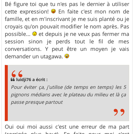
Bé figure toi que tu n'es pas le dernier à utiliser
cette expression!
En faite c'est mon nom de
famille, et en m'inscrivant je me suis planté ou je
croyais qu'on pouvait modifier le nom après. Pas
possible...
et depuis je ne veux pas fermer ma
session sinon je perds tout le fil de mes
conversations. Y peut être un moyen je vais
demander un utagawa.
luidji76 a écrit :
Pour éviter ça, j'utilise (de temps en temps) les 5
pignons médians avec le plateau du milieu et là ça
passe presque partout
Oui oui moi aussi c'est une erreur de ma part