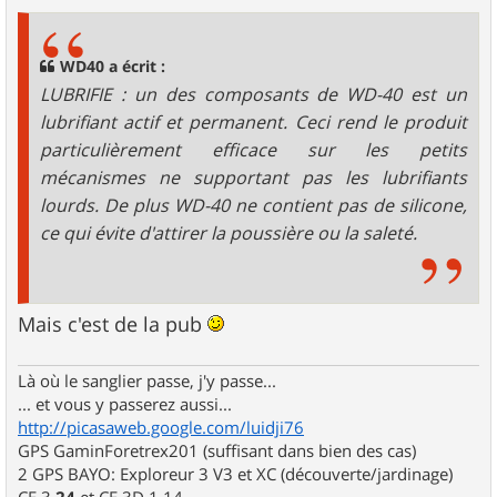
WD40 a écrit :
LUBRIFIE : un des composants de WD-40 est un
lubrifiant actif et permanent. Ceci rend le produit
particulièrement efficace sur les petits
mécanismes ne supportant pas les lubrifiants
lourds. De plus WD-40 ne contient pas de silicone,
ce qui évite d'attirer la poussière ou la saleté.
Mais c'est de la pub
Là où le sanglier passe, j'y passe...
... et vous y passerez aussi...
http://picasaweb.google.com/luidji76
GPS GaminForetrex201 (suffisant dans bien des cas)
2 GPS BAYO: Exploreur 3 V3 et XC (découverte/jardinage)