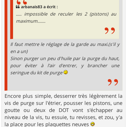
arbanais83 a écrit :
..... impossible de reculer les 2 (pistons) au
maximum.......
Il faut mettre le réglage de la garde au maxi.(s'il y
en a un)
Sinon purger un peu d'huile par la purge du haut,
pour éviter à l'air d'entrer, y brancher une
seringue du kit de purge
Encore plus simple, desserrer très légèrement la
vis de purge sur l'étrier, pousser les pistons, une
goutte ou deux de DOT vont s'échapper au
niveau de la vis, tu essuie, tu revisses, et zou, y'a
la place pour les plaquettes neuves