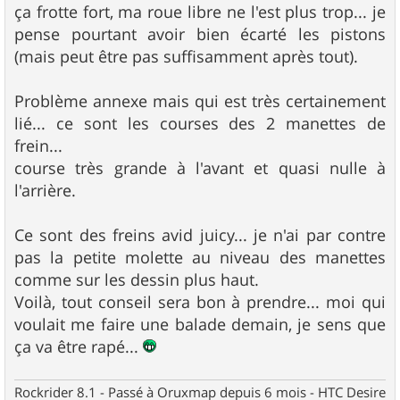
ça frotte fort, ma roue libre ne l'est plus trop... je
pense pourtant avoir bien écarté les pistons
(mais peut être pas suffisamment après tout).
Problème annexe mais qui est très certainement
lié... ce sont les courses des 2 manettes de
frein...
course très grande à l'avant et quasi nulle à
l'arrière.
Ce sont des freins avid juicy... je n'ai par contre
pas la petite molette au niveau des manettes
comme sur les dessin plus haut.
Voilà, tout conseil sera bon à prendre... moi qui
voulait me faire une balade demain, je sens que
ça va être rapé...
Rockrider 8.1 - Passé à Oruxmap depuis 6 mois - HTC Desire