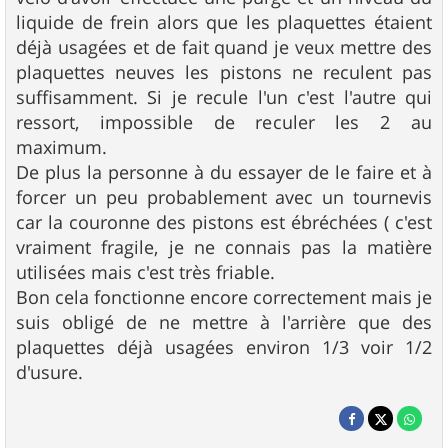
liquide de frein alors que les plaquettes étaient
déjà usagées et de fait quand je veux mettre des
plaquettes neuves les pistons ne reculent pas
suffisamment. Si je recule l'un c'est l'autre qui
ressort, impossible de reculer les 2 au
maximum.
De plus la personne à du essayer de le faire et à
forcer un peu probablement avec un tournevis
car la couronne des pistons est ébréchées ( c'est
vraiment fragile, je ne connais pas la matière
utilisées mais c'est très friable.
Bon cela fonctionne encore correctement mais je
suis obligé de ne mettre à l'arrière que des
plaquettes déjà usagées environ 1/3 voir 1/2
d'usure.