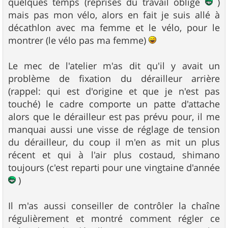
quelques temps (reprises du travail oblige
)
mais pas mon vélo, alors en fait je suis allé à
décathlon avec ma femme et le vélo, pour le
montrer (le vélo pas ma femme)
Le mec de l'atelier m'as dit qu'il y avait un
problème de fixation du dérailleur arrière
(rappel: qui est d'origine et que je n'est pas
touché) le cadre comporte un patte d'attache
alors que le dérailleur est pas prévu pour, il me
manquai aussi une visse de réglage de tension
du dérailleur, du coup il m'en as mit un plus
récent et qui à l'air plus costaud, shimano
toujours (c'est reparti pour une vingtaine d'année
)
Il m'as aussi conseiller de contrôler la chaîne
régulièrement et montré comment régler ce