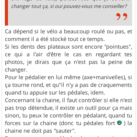
changer tout ça, si oui pouvez-vous me conseiller?
Ca dépend si le vélo a beaucoup roulé ou pas, et
comment il a été stocké tout ce temps.
Si les dents des plateaux sont encore "pointues",
ce qui a l'air d'être le cas en regardant tes
photos, je dirais que ça n'est pas la peine de
changer.
Pour le pédalier en lui même (axe+manivelles), si
ça tourne rond, et qu"il n'y a pas de craquements
quand tu appuie sur les pédales, idem.
Concernant la chaine, il faut contrôler si elle n'est
pas trop détendue, il existe un outil pour ça mais
sinon, tu peux le contrôler en pédalant, quand tu
forces sur la chaine (donc tu pédales fort
) la
chaine ne doit pas "sauter".