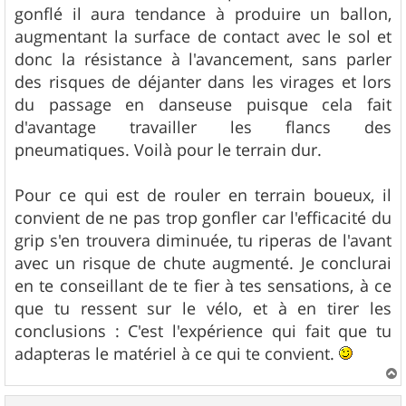
gonflé il aura tendance à produire un ballon,
augmentant la surface de contact avec le sol et
donc la résistance à l'avancement, sans parler
des risques de déjanter dans les virages et lors
du passage en danseuse puisque cela fait
d'avantage travailler les flancs des
pneumatiques. Voilà pour le terrain dur.
Pour ce qui est de rouler en terrain boueux, il
convient de ne pas trop gonfler car l'efficacité du
grip s'en trouvera diminuée, tu riperas de l'avant
avec un risque de chute augmenté. Je conclurai
en te conseillant de te fier à tes sensations, à ce
que tu ressent sur le vélo, et à en tirer les
conclusions : C'est l'expérience qui fait que tu
adapteras le matériel à ce qui te convient.
a
u