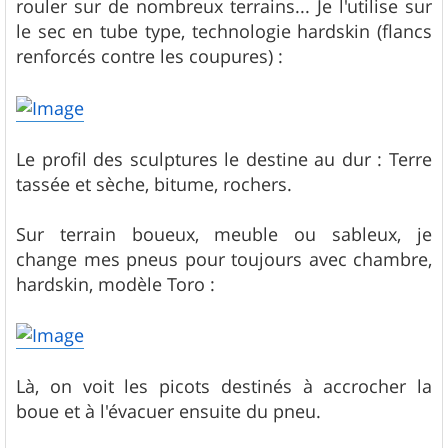
rouler sur de nombreux terrains... Je l'utilise sur
le sec en tube type, technologie hardskin (flancs
renforcés contre les coupures) :
Le profil des sculptures le destine au dur : Terre
tassée et sèche, bitume, rochers.
Sur terrain boueux, meuble ou sableux, je
change mes pneus pour toujours avec chambre,
hardskin, modèle Toro :
Là, on voit les picots destinés à accrocher la
boue et à l'évacuer ensuite du pneu.