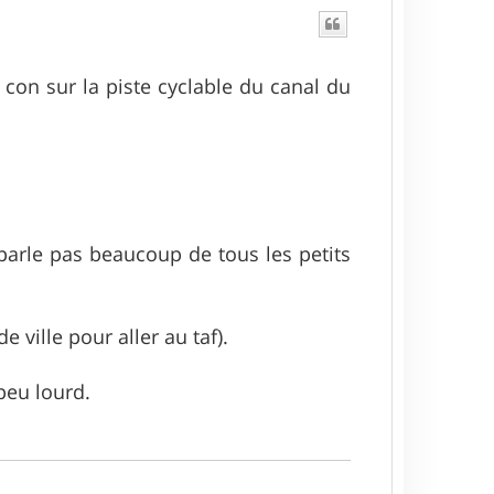
 con sur la piste cyclable du canal du
arle pas beaucoup de tous les petits
ville pour aller au taf).
 peu lourd.