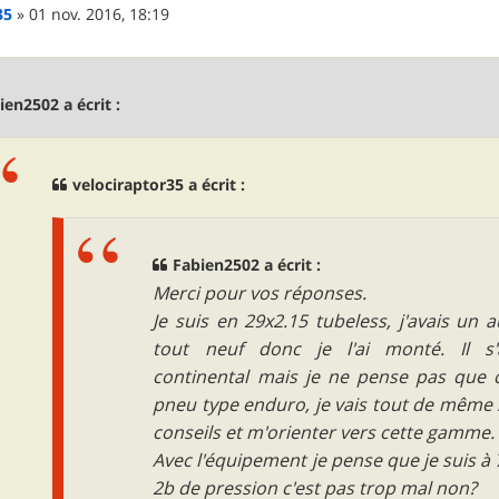
35
»
01 nov. 2016, 18:19
ien2502 a écrit :
velociraptor35 a écrit :
Fabien2502 a écrit :
Merci pour vos réponses.
Je suis en 29x2.15 tubeless, j'avais un 
tout neuf donc je l'ai monté. Il s'
continental mais je ne pense pas que 
pneu type enduro, je vais tout de même 
conseils et m'orienter vers cette gamme.
Avec l'équipement je pense que je suis à 
2b de pression c'est pas trop mal non?