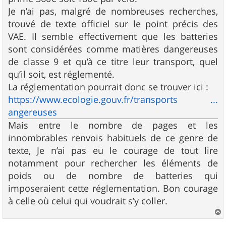
Je n’ai pas, malgré de nombreuses recherches,
trouvé de texte officiel sur le point précis des
VAE. Il semble effectivement que les batteries
sont considérées comme matières dangereuses
de classe 9 et qu’à ce titre leur transport, quel
qu’il soit, est réglementé.
La réglementation pourrait donc se trouver ici :
https://www.ecologie.gouv.fr/transports ...
angereuses
Mais entre le nombre de pages et les
innombrables renvois habituels de ce genre de
texte, Je n’ai pas eu le courage de tout lire
notamment pour rechercher les éléments de
poids ou de nombre de batteries qui
imposeraient cette réglementation. Bon courage
à celle où celui qui voudrait s’y coller.
a