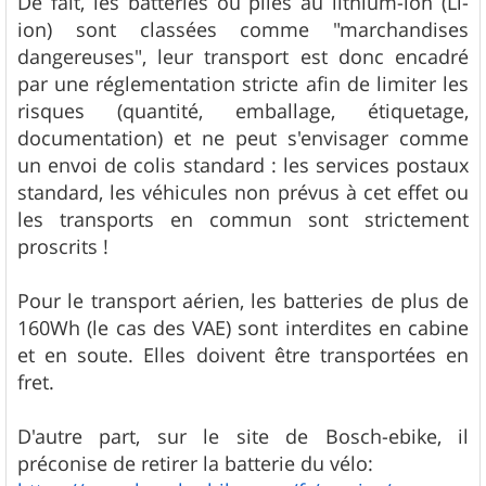
De fait, les batteries ou piles au lithium-ion (Li-
ion) sont classées comme "marchandises
dangereuses", leur transport est donc encadré
par une réglementation stricte afin de limiter les
risques (quantité, emballage, étiquetage,
documentation) et ne peut s'envisager comme
un envoi de colis standard : les services postaux
standard, les véhicules non prévus à cet effet ou
les transports en commun sont strictement
proscrits !
Pour le transport aérien, les batteries de plus de
160Wh (le cas des VAE) sont interdites en cabine
et en soute. Elles doivent être transportées en
fret.
D'autre part, sur le site de Bosch-ebike, il
préconise de retirer la batterie du vélo: