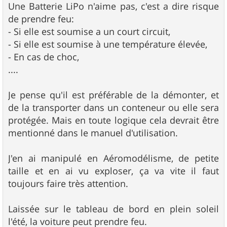
Une Batterie LiPo n'aime pas, c'est a dire risque
de prendre feu:
- Si elle est soumise a un court circuit,
- Si elle est soumise à une température élevée,
- En cas de choc,
....
Je pense qu'il est préférable de la démonter, et
de la transporter dans un conteneur ou elle sera
protégée. Mais en toute logique cela devrait être
mentionné dans le manuel d'utilisation.
J'en ai manipulé en Aéromodélisme, de petite
taille et en ai vu exploser, ça va vite il faut
toujours faire très attention.
Laissée sur le tableau de bord en plein soleil
l'été, la voiture peut prendre feu.