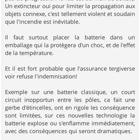
Un extincteur oui pour limiter la propagation aux
objets connexe, c'est tellement violent et soudain
que l'incendie est inévitable.
Il faut surtout placer la batterie dans un
emballage qui la protègera d'un choc, et de l'effet
de la température.
Et il est fort probable que l'assurance tergiverse
voir refuse l'indemnisation!
Exemple sur une batterie classique, un court
circuit inopportun entre les pôles, ca fait une
gerbe d'étincelles, ont en rigole les conséquence
sont limitées, sur ces nouvelles technologie la
batterie explose ou s'enflamme immédiatement,
avec des conséquences qui seront dramatiques.