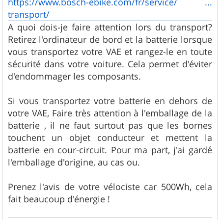
https://www.bosch-ebike.com/fr/service/ ...
transport/
A quoi dois-je faire attention lors du transport?
Retirez l'ordinateur de bord et la batterie lorsque
vous transportez votre VAE et rangez-le en toute
sécurité dans votre voiture. Cela permet d'éviter
d'endommager les composants.
Si vous transportez votre batterie en dehors de
votre VAE, Faire très attention à l'emballage de la
batterie , il ne faut surtout pas que les bornes
touchent un objet conducteur et mettent la
batterie en cour-circuit. Pour ma part, j'ai gardé
l'emballage d'origine, au cas ou.
Prenez l'avis de votre vélociste car 500Wh, cela
fait beaucoup d'énergie !