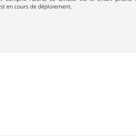
est en cours de déploiement.