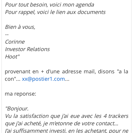
Pour tout besoin, voici mon agenda
Pour rappel, voici le lien aux documents
Bien à vous,
--
Corinne
Investor Relations
Hoot"
provenant en + d'une adresse mail, disons "a la
con"...
xx@postier1.com
...
ma reponse:
"Bonjour.
Vu la satisfaction que j’ai eue avec les 4 trackers
que j’ai acheté, je m’etonne de votre contact…
J’ai suffisamment investi, en les achetant, pour ne