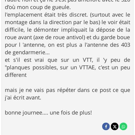
d’où mon coup de gueule.
l'emplacement était très discret. (surtout avec le
montage dans la direction par le bas) le voir était
difficile, le démonter impliquait la dépose de la
roue avant (axe de roue antivol) et du garde boue
pour l 'antenne, on est plus a l'antenne des 403
de gendarmerie...
et s'il est vrai que sur un VTT, il 'y peu de
"planques possibles, sur un VTTAE, c'est un peu
different
mais je ne vais pas répéter dans ce post ce que
j'ai écrit avant.
bonne journee.... une fois de plus!