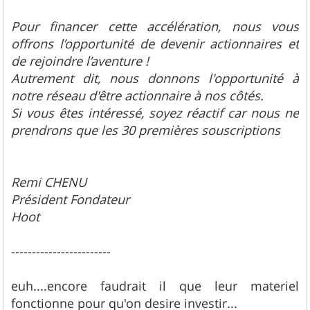
Pour financer cette accélération, nous vous
offrons l’opportunité de devenir actionnaires et
de rejoindre l’aventure !
Autrement dit, nous donnons l'opportunité à
notre réseau d'être actionnaire à nos côtés.
Si vous êtes intéressé, soyez réactif car nous ne
prendrons que les 30 premières souscriptions
Remi CHENU
Président Fondateur
Hoot
------------------------
euh....encore faudrait il que leur materiel
fonctionne pour qu'on desire investir...