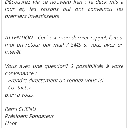
Découvrez via ce nouveau lien : le deck mis à
jour et, les raisons qui ont convaincu les
premiers investisseurs
ATTENTION : Ceci est mon dernier rappel, faites-
moi un retour par mail / SMS si vous avez un
intérêt
Vous avez une question? 2 possibilités à votre
convenance :
- Prendre directement un rendez-vous ici
- Contacter
Bien à vous,
Remi CHENU
Président Fondateur
Hoot