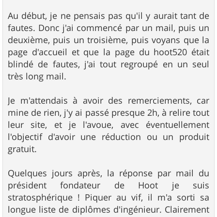
Au début, je ne pensais pas qu'il y aurait tant de
fautes. Donc j'ai commencé par un mail, puis un
deuxième, puis un troisième, puis voyans que la
page d'accueil et que la page du hoot520 était
blindé de fautes, j'ai tout regroupé en un seul
très long mail.
Je m'attendais à avoir des remerciements, car
mine de rien, j'y ai passé presque 2h, à relire tout
leur site, et je l'avoue, avec éventuellement
l'objectif d'avoir une réduction ou un produit
gratuit.
Quelques jours après, la réponse par mail du
président fondateur de Hoot je suis
stratosphérique ! Piquer au vif, il m'a sorti sa
longue liste de diplômes d'ingénieur. Clairement