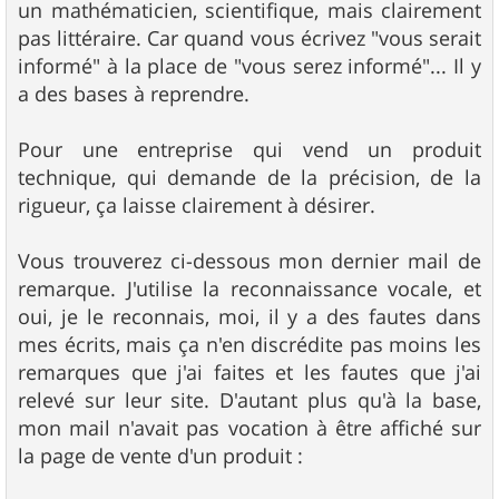
un mathématicien, scientifique, mais clairement
pas littéraire. Car quand vous écrivez "vous serait
informé" à la place de "vous serez informé"... Il y
a des bases à reprendre.
Pour une entreprise qui vend un produit
technique, qui demande de la précision, de la
rigueur, ça laisse clairement à désirer.
Vous trouverez ci-dessous mon dernier mail de
remarque. J'utilise la reconnaissance vocale, et
oui, je le reconnais, moi, il y a des fautes dans
mes écrits, mais ça n'en discrédite pas moins les
remarques que j'ai faites et les fautes que j'ai
relevé sur leur site. D'autant plus qu'à la base,
mon mail n'avait pas vocation à être affiché sur
la page de vente d'un produit :