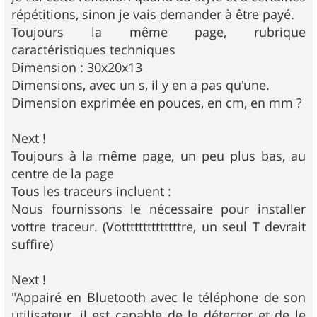
répétitions, sinon je vais demander à être payé.
Toujours la même page, rubrique
caractéristiques techniques
Dimension : 30x20x13
Dimensions, avec un s, il y en a pas qu'une.
Dimension exprimée en pouces, en cm, en mm ?
Next !
Toujours à la même page, un peu plus bas, au
centre de la page
Tous les traceurs incluent :
Nous fournissons le nécessaire pour installer
vottre traceur. (Vottttttttttttttre, un seul T devrait
suffire)
Next !
"Appairé en Bluetooth avec le téléphone de son
utilisateur, il est capable de le détecter et de le