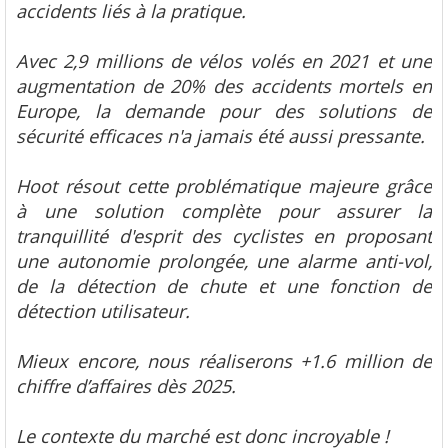
accidents liés à la pratique.
Avec 2,9 millions de vélos volés en 2021 et une
augmentation de 20% des accidents mortels en
Europe, la demande pour des solutions de
sécurité efficaces n'a jamais été aussi pressante.
Hoot résout cette problématique majeure grâce
à une solution complète pour assurer la
tranquillité d'esprit des cyclistes en proposant
une autonomie prolongée, une alarme anti-vol,
de la détection de chute et une fonction de
détection utilisateur.
Mieux encore, nous réaliserons +1.6 million de
chiffre d’affaires dès 2025.
Le contexte du marché est donc incroyable !