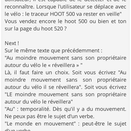
reconnaître. Lorsque l'utilisateur se déplace avec
le vélo : le traceur HOOT 500 va rester en veille"
Vous vendez encore le hoot 500 ou bien et ton
sur la page du hoot 520 ?
Next !
Sur le même texte que précédemment :
"Au moindre mouvement sans son propriétaire
autour du vélo le « réveillera » "
Là, il faut faire un choix. Soit vous écrivez "Au
moindre mouvement sans son propriétaire
autour du vélo il se réveillera". Soit vous écrivez
"LE moindre mouvement sans son propriétaire
autour du vélo le réveillera"
"Au" : temporalité. Dès qu'il y a du mouvement.
Ne peux pas être le sujet d'un verbe.
"Le monde en mouvement" : peut-être le sujet
d'un verbe.