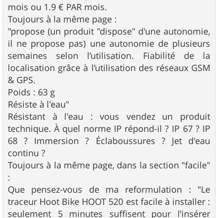
mois ou 1.9 € PAR mois.
Toujours à la même page :
"propose (un produit "dispose" d'une autonomie,
il ne propose pas) une autonomie de plusieurs
semaines selon l’utilisation. Fiabilité de la
localisation grâce à l’utilisation des réseaux GSM
& GPS.
Poids : 63 g
Résiste à l'eau"
Résistant à l'eau : vous vendez un produit
technique. À quel norme IP répond-il ? IP 67 ? IP
68 ? Immersion ? Éclaboussures ? Jet d'eau
continu ?
Toujours à la même page, dans la section "facile"
:
Que pensez-vous de ma reformulation : "Le
traceur Hoot Bike HOOT 520 est facile à installer :
seulement 5 minutes suffisent pour l’insérer