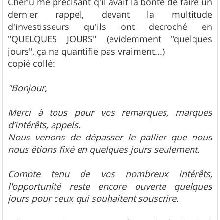
Chenu me precisant q'il avait la bonté de faire un
dernier rappel, devant la multitude
d'investisseurs qu'ils ont decroché en
"QUELQUES JOURS" (evidemment "quelques
jours", ça ne quantifie pas vraiment...)
copié collé:
"Bonjour,
Merci à tous pour vos remarques, marques
d’intérêts, appels.
Nous venons de dépasser le pallier que nous
nous étions fixé en quelques jours seulement.
Compte tenu de vos nombreux intérêts,
l'opportunité reste encore ouverte quelques
jours pour ceux qui souhaitent souscrire.