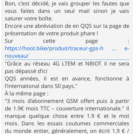
Bon, c'est décidé, je vais grouper les fautes que
vous faites dans un seul mail sinon je vais
saturer votre boîte.
Encore une abréviation de en QQS sur la page de
présentation de votre produit phare !
Sur cette page :
https://hoot.bike/produit/traceur-gps-h ... e-
nouveau/
"Grâce au réseau 4G LTEM et NBIOT il ne sera
pas dépassé d’ici
QQS années, il est en avance, fonctionne à
l’international dans 50 pays."
À la même page :
"3 mois d’abonnement GSM offert puis à partir
de 1.9€ mois TTC – couverture internationale." Il
manque quelque chose entre 1.9 € et le mot
mois. Dans les essais coutumes commerciales
du monde entier, généralement, on écrit 1.9 € /