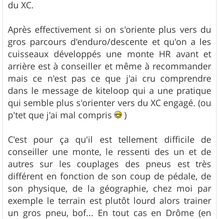
du XC.
Après effectivement si on s'oriente plus vers du
gros parcours d'enduro/descente et qu'on a les
cuisseaux développés une monte HR avant et
arrière est à conseiller et même à recommander
mais ce n'est pas ce que j'ai cru comprendre
dans le message de kiteloop qui a une pratique
qui semble plus s'orienter vers du XC engagé. (ou
p'tet que j'ai mal compris
)
C'est pour ça qu'il est tellement difficile de
conseiller une monte, le ressenti des un et de
autres sur les couplages des pneus est très
différent en fonction de son coup de pédale, de
son physique, de la géographie, chez moi par
exemple le terrain est plutôt lourd alors trainer
un gros pneu, bof... En tout cas en Drôme (en