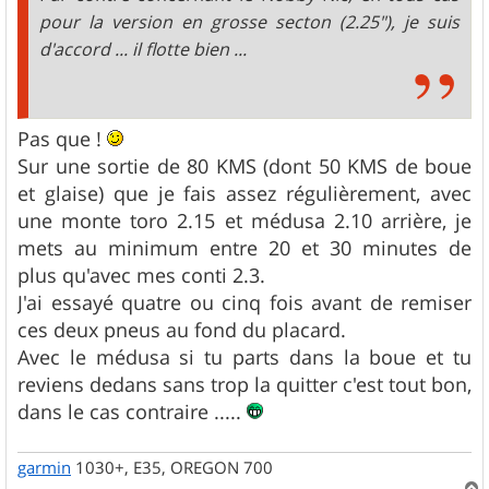
pour la version en grosse secton (2.25"), je suis
d'accord ... il flotte bien ...
Pas que !
Sur une sortie de 80 KMS (dont 50 KMS de boue
et glaise) que je fais assez régulièrement, avec
une monte toro 2.15 et médusa 2.10 arrière, je
mets au minimum entre 20 et 30 minutes de
plus qu'avec mes conti 2.3.
J'ai essayé quatre ou cinq fois avant de remiser
ces deux pneus au fond du placard.
Avec le médusa si tu parts dans la boue et tu
reviens dedans sans trop la quitter c'est tout bon,
dans le cas contraire .....
garmin
1030+, E35, OREGON 700