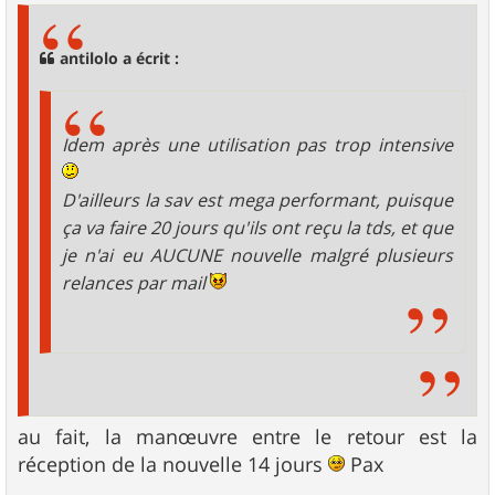
s
a
g
antilolo a écrit :
e
Idem après une utilisation pas trop intensive
D'ailleurs la sav est mega performant, puisque
ça va faire 20 jours qu'ils ont reçu la tds, et que
je n'ai eu AUCUNE nouvelle malgré plusieurs
relances par mail
au fait, la manœuvre entre le retour est la
réception de la nouvelle 14 jours
Pax