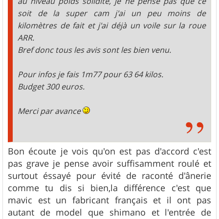
au niveau poids solidité, je ne pense pas que ce
soit de la super cam j'ai un peu moins de
kilomètres de fait et j'ai déjà un voile sur la roue
ARR.
Bref donc tous les avis sont les bien venu.
Pour infos je fais 1m77 pour 63 64 kilos.
Budget 300 euros.
Merci par avance
Bon écoute je vois qu'on est pas d'accord c'est
pas grave je pense avoir suffisamment roulé et
surtout éssayé pour évité de raconté d'ânerie
comme tu dis si bien,la différence c'est que
mavic est un fabricant français et il ont pas
autant de model que shimano et l'entrée de