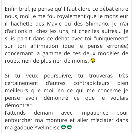
Enfin bref, je pense qu'il faut clore ce débat entre
nous, moi je me fou royalement que le monsieur
il hachette des Mavic ou des Shimano. Je n'ai
d'actions ni chez les uns, ni chez les autres... Je
suis partit dans ce débat avec toi "uniquement"
sur ton affirmation (que je pense erronée)
concernant la gamme de ces deux modèles de
roues, rien de plus rien de moins.
Si tu veux poursuivre, tu trouveras très
certainement d'autres contradicteurs bien
meilleurs que moi, en ce qui me concerne je
pense avoir démontré ce que je voulais
démontrer.
J'attends demain avec impatience pour
enfourcher ma monture et aller m'éclater dans
ma gadoue Yvelinoise