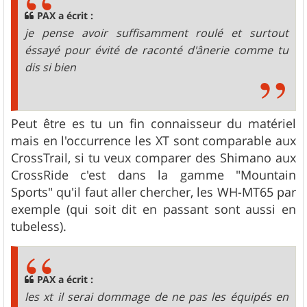
PAX a écrit :
je pense avoir suffisamment roulé et surtout
éssayé pour évité de raconté d'ânerie comme tu
dis si bien
Peut être es tu un fin connaisseur du matériel
mais en l'occurrence les XT sont comparable aux
CrossTrail, si tu veux comparer des Shimano aux
CrossRide c'est dans la gamme "Mountain
Sports" qu'il faut aller chercher, les WH-MT65 par
exemple (qui soit dit en passant sont aussi en
tubeless).
PAX a écrit :
les xt il serai dommage de ne pas les équipés en