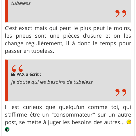
tubeless
C'est exact mais qui peut le plus peut le moins,
les pneus sont une pièces d'usure et on les
change régulièrement, il à donc le temps pour
passer en tubeless.
PAX a écrit :
je doute qui les besoins de tubeless
Il est curieux que quelqu'un comme toi, qui
s'affirme être un "consommateur" sur un autre
post, se mette à juger les besoins des autres...