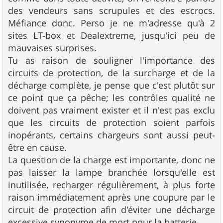
des vendeurs sans scrupules et des escrocs.
Méfiance donc. Perso je ne m'adresse qu'à 2
sites LT-box et Dealextreme, jusqu'ici peu de
mauvaises surprises.
Tu as raison de souligner l'importance des
circuits de protection, de la surcharge et de la
décharge complète, je pense que c'est plutôt sur
ce point que ça pêche; les contrôles qualité ne
doivent pas vraiment exister et il n'est pas exclu
que les circuits de protection soient parfois
inopérants, certains chargeurs sont aussi peut-
être en cause.
La question de la charge est importante, donc ne
pas laisser la lampe branchée lorsqu'elle est
inutilisée, recharger régulièrement, à plus forte
raison immédiatement après une coupure par le
circuit de protection afin d'éviter une décharge
excessive synonyme de mort pour la batterie.