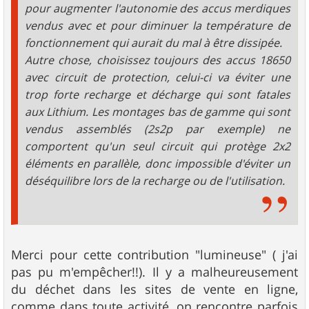
pour augmenter l'autonomie des accus merdiques
vendus avec et pour diminuer la température de
fonctionnement qui aurait du mal à être dissipée.
Autre chose, choisissez toujours des accus 18650
avec circuit de protection, celui-ci va éviter une
trop forte recharge et décharge qui sont fatales
aux Lithium. Les montages bas de gamme qui sont
vendus assemblés (2s2p par exemple) ne
comportent qu'un seul circuit qui protège 2x2
éléments en parallèle, donc impossible d'éviter un
déséquilibre lors de la recharge ou de l'utilisation.
Merci pour cette contribution "lumineuse" ( j'ai
pas pu m'empêcher!!). Il y a malheureusement
du déchet dans les sites de vente en ligne,
comme dans toute activité, on rencontre parfois