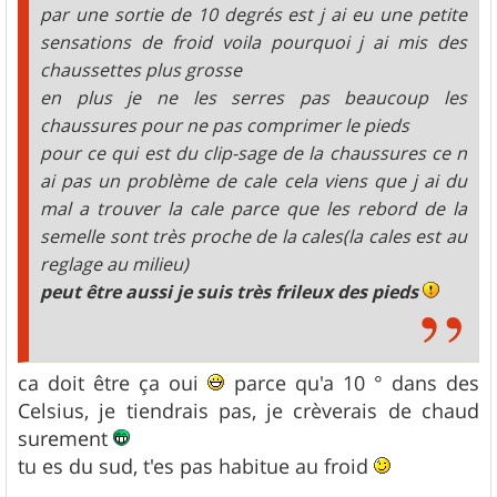
par une sortie de 10 degrés est j ai eu une petite
sensations de froid voila pourquoi j ai mis des
chaussettes plus grosse
en plus je ne les serres pas beaucoup les
chaussures pour ne pas comprimer le pieds
pour ce qui est du clip-sage de la chaussures ce n
ai pas un problème de cale cela viens que j ai du
mal a trouver la cale parce que les rebord de la
semelle sont très proche de la cales(la cales est au
reglage au milieu)
peut être aussi je suis très frileux des pieds
ca doit être ça oui
parce qu'a 10 ° dans des
Celsius, je tiendrais pas, je crèverais de chaud
surement
tu es du sud, t'es pas habitue au froid