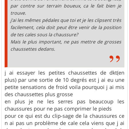
par contre sur terrain boueux, ca le fait bien je
trouve.
j'ai les mêmes pédales que toi et je les clipsent très
facilement, cela doit peut être venir de la position
de tes cales sous la chaussure?
Mais le plus important, ne pas mettre de grosses
chaussettes dedans.
j ai essayer les petites chaussettes de dkt(en
plus) par une sortie de 10 degrés est j ai eu une
petite sensations de froid voila pourquoi j ai mis
des chaussettes plus grosse
en plus je ne les serres pas beaucoup les
chaussures pour ne pas comprimer le pieds
pour ce qui est du clip-sage de la chaussures ce
n ai pas un problème de cale cela viens que j ai