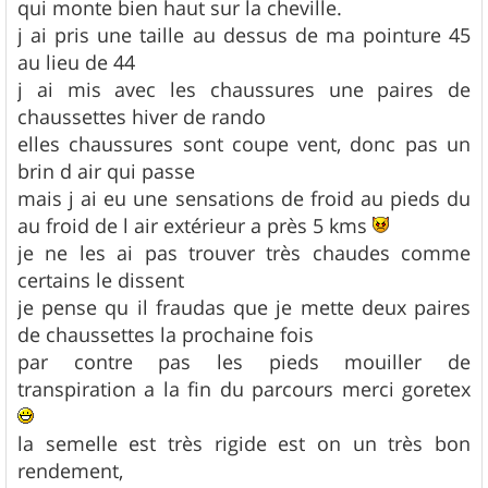
qui monte bien haut sur la cheville.
j ai pris une taille au dessus de ma pointure 45
au lieu de 44
j ai mis avec les chaussures une paires de
chaussettes hiver de rando
elles chaussures sont coupe vent, donc pas un
brin d air qui passe
mais j ai eu une sensations de froid au pieds du
au froid de l air extérieur a près 5 kms
je ne les ai pas trouver très chaudes comme
certains le dissent
je pense qu il fraudas que je mette deux paires
de chaussettes la prochaine fois
par contre pas les pieds mouiller de
transpiration a la fin du parcours merci goretex
la semelle est très rigide est on un très bon
rendement,