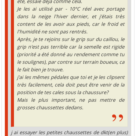
été, essaie déjà comme cela.
Je les ai utilisé par - 10°C réel avec portage
dans la neige l'hiver dernier, et j'étais très
content de les avoir aux pieds, car le froid et
l'humidité ne sont pas rentrés.
Après, je te rejoins sur le grip sur du caillou, le
grip n'est pas terrible car la semelle est rigide
(priorité a été donné au rendement comme tu
le soulignes), par contre sur terrain boueux, ca
le fait bien je trouve.
j'ai les mêmes pédales que toi et je les clipsent
très facilement, cela doit peut être venir de la
position de tes cales sous la chaussure?
Mais le plus important, ne pas mettre de
grosses chaussettes dedans.
j ai essayer les petites chaussettes de dkt(en plus)