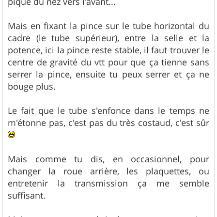
pique du nez vers l'avant...
Mais en fixant la pince sur le tube horizontal du
cadre (le tube supérieur), entre la selle et la
potence, ici la pince reste stable, il faut trouver le
centre de gravité du vtt pour que ça tienne sans
serrer la pince, ensuite tu peux serrer et ça ne
bouge plus.
Le fait que le tube s'enfonce dans le temps ne
m'étonne pas, c'est pas du très costaud, c'est sûr
Mais comme tu dis, en occasionnel, pour
changer la roue arrière, les plaquettes, ou
entretenir la transmission ça me semble
suffisant.