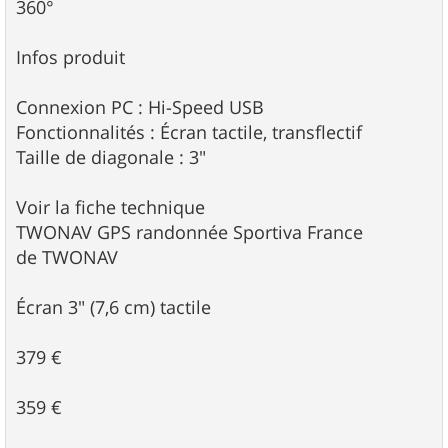
360°
Infos produit
Connexion PC : Hi-Speed USB
Fonctionnalités : Écran tactile, transflectif
Taille de diagonale : 3"
Voir la fiche technique
TWONAV GPS randonnée Sportiva France
de TWONAV
Écran 3" (7,6 cm) tactile
379 €
359 €