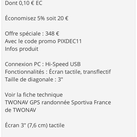
Dont 0,10 € EC
Économisez 5% soit 20 €
Offre spéciale : 348 €
Avec le code promo PIXDEC11
Infos produit
Connexion PC : Hi-Speed USB
Fonctionnalités : Écran tactile, transflectif
Taille de diagonale : 3"
Voir la fiche technique
TWONAV GPS randonnée Sportiva France
de TWONAV
Écran 3" (7,6 cm) tactile