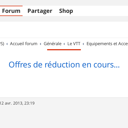
Forum
Partager
Shop
S)
Accueil forum
Générale
Le VTT
Equipements et Acce
Offres de réduction en cours...
12 avr. 2013, 23:19
: