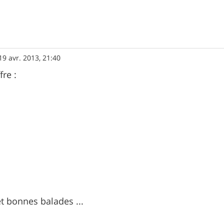
19 avr. 2013, 21:40
fre :
 bonnes balades ...