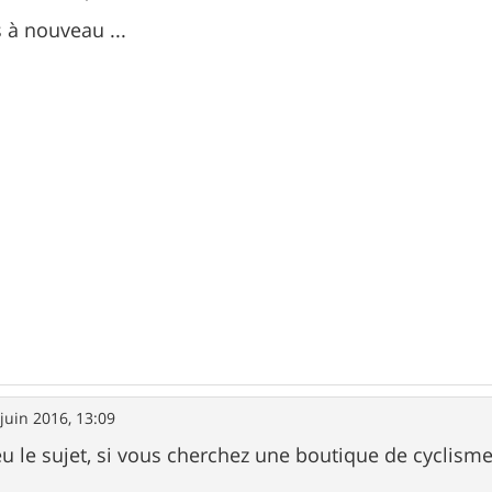
 à nouveau ...
juin 2016, 13:09
eu le sujet, si vous cherchez une boutique de cyclisme