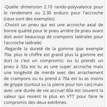
-Quelle dimension 2.10 rando-polyvalence pour
le rendement ou 2.30 enduro pour l'accroche
(ceux sont des exemples)
-Choisit un pneu qui est une accroche axial de
bonne qualité pour le pneu arrière (le pneu avant
doit avoir beaucoup de crampons latérales pour
l'accroche latérale)
-Regarde la dureté de la gomme (par exemple
70a: plus le chiffre est grand plus la gomme est
dur) la c'est un compromis: ou tu prends un
pneu à 32a est tu as une super accroche mais
une longévité de merde avec des arrachement
de crampons ou tu prend à 70a est tu as moins
de grippe (surtout su la pierre pour ton cas) mais
avec une durée de vie accrue! 60a est souvent la
valeur qui revient le plus en VTT pour faire le
compromis des deux extrêmes.