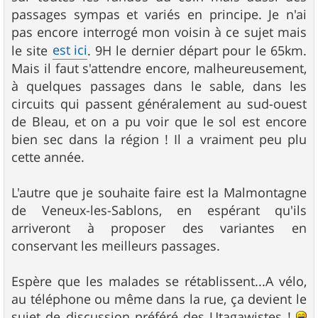
passages sympas et variés en principe. Je n'ai
pas encore interrogé mon voisin à ce sujet mais
est ici
le site
. 9H le dernier départ pour le 65km.
Mais il faut s'attendre encore, malheureusement,
à quelques passages dans le sable, dans les
circuits qui passent généralement au sud-ouest
de Bleau, et on a pu voir que le sol est encore
bien sec dans la région ! Il a vraiment peu plu
cette année.
L'autre que je souhaite faire est la Malmontagne
de Veneux-les-Sablons, en espérant qu'ils
arriveront à proposer des variantes en
conservant les meilleurs passages.
Espère que les malades se rétablissent...A vélo,
au téléphone ou même dans la rue, ça devient le
sujet de discussion préféré des Utagawistes !