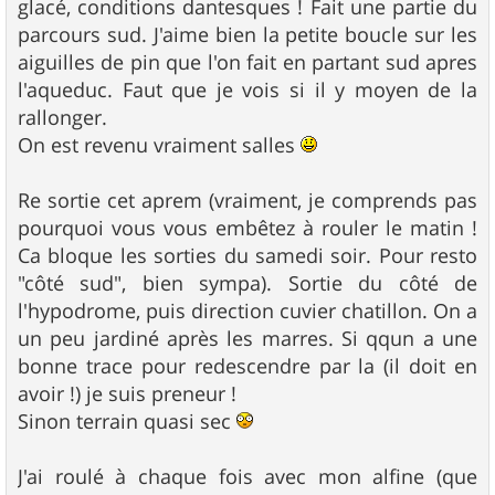
glacé, conditions dantesques ! Fait une partie du
parcours sud. J'aime bien la petite boucle sur les
aiguilles de pin que l'on fait en partant sud apres
l'aqueduc. Faut que je vois si il y moyen de la
rallonger.
On est revenu vraiment salles
Re sortie cet aprem (vraiment, je comprends pas
pourquoi vous vous embêtez à rouler le matin !
Ca bloque les sorties du samedi soir. Pour resto
"côté sud", bien sympa). Sortie du côté de
l'hypodrome, puis direction cuvier chatillon. On a
un peu jardiné après les marres. Si qqun a une
bonne trace pour redescendre par la (il doit en
avoir !) je suis preneur !
Sinon terrain quasi sec
J'ai roulé à chaque fois avec mon alfine (que