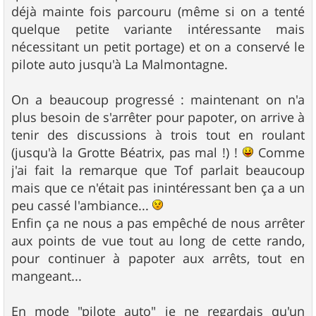
déjà mainte fois parcouru (même si on a tenté
quelque petite variante intéressante mais
nécessitant un petit portage) et on a conservé le
pilote auto jusqu'à La Malmontagne.
On a beaucoup progressé : maintenant on n'a
plus besoin de s'arrêter pour papoter, on arrive à
tenir des discussions à trois tout en roulant
(jusqu'à la Grotte Béatrix, pas mal !) !
Comme
j'ai fait la remarque que Tof parlait beaucoup
mais que ce n'était pas inintéressant ben ça a un
peu cassé l'ambiance...
Enfin ça ne nous a pas empêché de nous arrêter
aux points de vue tout au long de cette rando,
pour continuer à papoter aux arrêts, tout en
mangeant...
En mode "pilote auto" je ne regardais qu'un