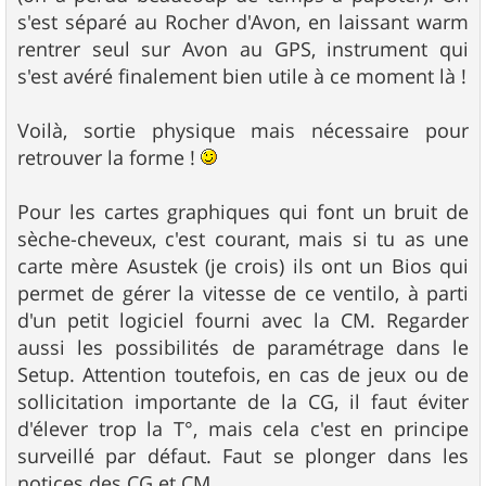
s'est séparé au Rocher d'Avon, en laissant warm
rentrer seul sur Avon au GPS, instrument qui
s'est avéré finalement bien utile à ce moment là !
Voilà, sortie physique mais nécessaire pour
retrouver la forme !
Pour les cartes graphiques qui font un bruit de
sèche-cheveux, c'est courant, mais si tu as une
carte mère Asustek (je crois) ils ont un Bios qui
permet de gérer la vitesse de ce ventilo, à parti
d'un petit logiciel fourni avec la CM. Regarder
aussi les possibilités de paramétrage dans le
Setup. Attention toutefois, en cas de jeux ou de
sollicitation importante de la CG, il faut éviter
d'élever trop la T°, mais cela c'est en principe
surveillé par défaut. Faut se plonger dans les
notices des CG et CM.