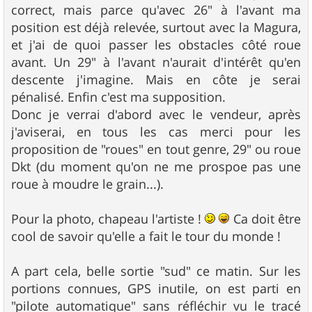
correct, mais parce qu'avec 26" à l'avant ma
position est déjà relevée, surtout avec la Magura,
et j'ai de quoi passer les obstacles côté roue
avant. Un 29" à l'avant n'aurait d'intérêt qu'en
descente j'imagine. Mais en côte je serai
pénalisé. Enfin c'est ma supposition.
Donc je verrai d'abord avec le vendeur, après
j'aviserai, en tous les cas merci pour les
proposition de "roues" en tout genre, 29" ou roue
Dkt (du moment qu'on ne me prospoe pas une
roue à moudre le grain...).
Pour la photo, chapeau l'artiste !
Ca doit être
cool de savoir qu'elle a fait le tour du monde !
A part cela, belle sortie "sud" ce matin. Sur les
portions connues, GPS inutile, on est parti en
"pilote automatique" sans réfléchir vu le tracé