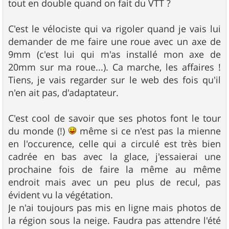
tout en double quand on fait du VTT ?
C'est le vélociste qui va rigoler quand je vais lui
demander de me faire une roue avec un axe de
9mm (c'est lui qui m'as installé mon axe de
20mm sur ma roue...). Ca marche, les affaires !
Tiens, je vais regarder sur le web des fois qu'il
n'en ait pas, d'adaptateur.
C'est cool de savoir que ses photos font le tour
du monde (!)
même si ce n'est pas la mienne
en l'occurence, celle qui a circulé est très bien
cadrée en bas avec la glace, j'essaierai une
prochaine fois de faire la même au même
endroit mais avec un peu plus de recul, pas
évident vu la végétation.
Je n'ai toujours pas mis en ligne mais photos de
la région sous la neige. Faudra pas attendre l'été