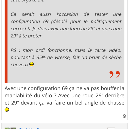
Ca serait aussi l'occasion de tester une
configuration 69 (désolé pour le politiquement
correct !). Je dois avoir une fourche 29" et une roue
29" à te preter.
PS : mon ordi fonctionne, mais la carte vidéo,
pourtant à 35% de vitesse, fait un bruit de sèche
cheveux
Avec une configuration 69 ça ne va pas bouffer la
maniabilité du vélo ? Avec une roue 26" derrière
et 29" devant ça va faire un bel angle de chasse
a
u