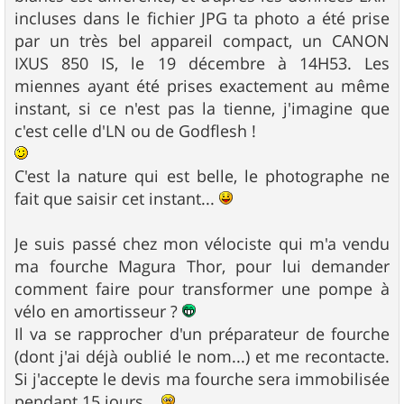
incluses dans le fichier JPG ta photo a été prise
par un très bel appareil compact, un CANON
IXUS 850 IS, le 19 décembre à 14H53. Les
miennes ayant été prises exactement au même
instant, si ce n'est pas la tienne, j'imagine que
c'est celle d'LN ou de Godflesh !
C'est la nature qui est belle, le photographe ne
fait que saisir cet instant...
Je suis passé chez mon vélociste qui m'a vendu
ma fourche Magura Thor, pour lui demander
comment faire pour transformer une pompe à
vélo en amortisseur ?
Il va se rapprocher d'un préparateur de fourche
(dont j'ai déjà oublié le nom...) et me recontacte.
Si j'accepte le devis ma fourche sera immobilisée
pendant 15 jours...