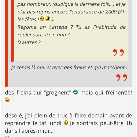
pas nombreux (quoique la dernière fois...) et je
n'ai pas repris encore l'endurance de 2009 (Ah
les fêtes !
).
Regoma on t'attend ? Tu as l'habitude de
rouler sans frein non ?
D'autres ?
Je serais là oui, et avec des freins et qui marchent !
des freins qui "grognent"
mais qui freinent!!!!
désolé, j'ai plein de truc à faire demain avant de
reprendre le taf lundi
je sortirais peut-être 1h
dans l'après-midi...