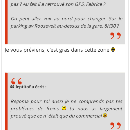
pas ? Au fait il a retrouvé son GPS, Fabrice ?
On peut aller voir au nord pour changer. Sur le
parking av Roosevelt au-dessus de la gare, 8H30 ?
Je vous préviens, c'est gras dans cette zone
leptitof a écrit :
Regoma pour toi aussi je ne comprends pas tes
problêmes de freins
tu nous as largement
prouvé que ce n' était que du commercial