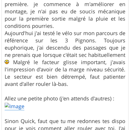
première. je commence à m'améliorer en
montage, je n'ai pas eu de soucis mécanique
pour la première sortie malgré la pluie et les
conditions pourries.
Aujourd'hui j'ai testé le vélo sur mon parcours de
référence sur les 3 Pignons. Toujours
euphorique, j'ai descendu des passages que je
ne prenais que lorsque c'était sec habituellement
Malgré le facteur glisse important, j'avais
l'impression d'avoir de la marge niveau sécurité.
Le secteur est bien détrempé, faut patienter
avant d'aller rouler là-bas.
Allez une petite photo (j'en attends d'autres) :
Sinon Quick, faut que tu me redonnes tes dispo
pour je vois comment aller rouler avec toi. J'ai