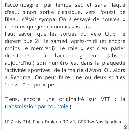
l'accompagner par temps sec et sans flaque
d'eau, sinon sortie classique, vers l'ouest de
Bleau, c'était sympa. On a essayé de nouveaux
chemins que je ne connaissais pas.
Faut savoir que les sorties du Vélo Club ne
durent que 2H le samedi après-midi (et encore
moins le mercredi). Le mieux est d'en parler
directement à l'accompagnateur (absent
aujourd'hui) son numéro est dans la plaquette
"activités sportives" de la mairie d'Avon. Ou alors
à Regoma. On peut faire une ou deux sorties
"d'essai" en principe.
Tiens, encore une originalité sur VTT : la
transmission par courroie
!
LP Zesty 714, PhotoExplorer 3D v.1, GPS TwoNav Sportiva