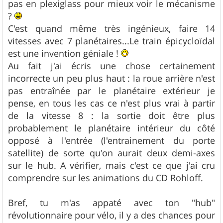
pas en plexiglass pour mieux voir le mécanisme
?
C'est quand même très ingénieux, faire 14
vitesses avec 7 planétaires...Le train épicycloïdal
est une invention géniale !
Au fait j'ai écris une chose certainement
incorrecte un peu plus haut : la roue arrière n'est
pas entraînée par le planétaire extérieur je
pense, en tous les cas ce n'est plus vrai à partir
de la vitesse 8 : la sortie doit être plus
probablement le planétaire intérieur du côté
opposé à l'entrée (l'entrainement du porte
satellite) de sorte qu'on aurait deux demi-axes
sur le hub. A vérifier, mais c'est ce que j'ai cru
comprendre sur les animations du CD Rohloff.
Bref, tu m'as appaté avec ton "hub"
révolutionnaire pour vélo, il y a des chances pour