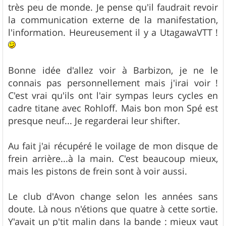
très peu de monde. Je pense qu'il faudrait revoir
la communication externe de la manifestation,
l'information. Heureusement il y a UtagawaVTT !
Bonne idée d'allez voir à Barbizon, je ne le
connais pas personnellement mais j'irai voir !
C'est vrai qu'ils ont l'air sympas leurs cycles en
cadre titane avec Rohloff. Mais bon mon Spé est
presque neuf... Je regarderai leur shifter.
Au fait j'ai récupéré le voilage de mon disque de
frein arrière...à la main. C'est beaucoup mieux,
mais les pistons de frein sont à voir aussi.
Le club d'Avon change selon les années sans
doute. Là nous n'étions que quatre à cette sortie.
Y'avait un p'tit malin dans la bande : mieux vaut