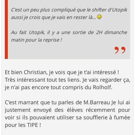
C'est un peu plus compliqué que le shifter d'Utopik
aussi je crois que je vais en rester là...
Au fait Utopik, il y a une sortie de 2H dimanche
matin pour la reprise !
Et bien Christian, je vois que je t'ai intéressé !
Très intéressant tout tes liens. Je vais regarder ça,
je n'ai pas encore tout compris du Rolholf.
C'est marrant que tu parles de M.Barreau Je lui ai
justement envoyé des élèves récemment pour
voir si ils pouvaient utiliser sa soufflerie à fumée
pour les TIPE !