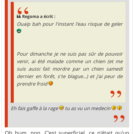
Regoma a écrit :
Ouaip bah pour l'instant l'eau risque de geler
Pour dimanche je ne suis pas sûr de pouvoir
venir, ai été malade comme un chien (et me
suis aussi fait mordre par un chien samedi
dernier en forêt, s'te blague...) et j'ai peur de
prendre froid
Eh fais gaffe à la rage
tu as vu un medecin
Oh hum, non. C'est superficiel, ce n'était qu'un