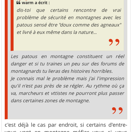
warm a écrit :
dis-toi que certains rencontre de vrai
problème de sécurité en montagnes avec les
patous sensé être "doux comme des agneaux"
et livré à eux même dans la nature...
Les patous en montagne constituent un réel
danger et si tu traines un peu sur des forums de
montagnards tu lieras des histoires horribles.
Je connais mal le problème mais j'ai l'impression
qu'il n'est pas près de se régler. Au rythme où ça
va, marcheurs et vttistes ne pourront plus passer
dans certaines zones de montagne.
c'est déjà le cas par endroit, si certains d'entre-