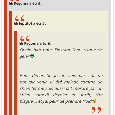
g
Regoma a écrit :
e
leptitof a écrit :
Regoma a écrit :
Ouaip bah pour l'instant l'eau risque de
geler
Pour dimanche je ne suis pas sûr de
pouvoir venir, ai été malade comme un
chien (et me suis aussi fait mordre par un
chien samedi dernier en forêt, s'te
blague...) et j'ai peur de prendre froid