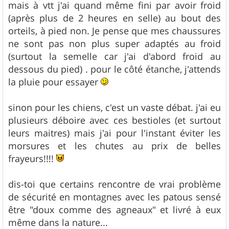
mais à vtt j'ai quand même fini par avoir froid
(après plus de 2 heures en selle) au bout des
orteils, à pied non. Je pense que mes chaussures
ne sont pas non plus super adaptés au froid
(surtout la semelle car j'ai d'abord froid au
dessous du pied) . pour le côté étanche, j'attends
la pluie pour essayer
sinon pour les chiens, c'est un vaste débat. j'ai eu
plusieurs déboire avec ces bestioles (et surtout
leurs maitres) mais j'ai pour l'instant éviter les
morsures et les chutes au prix de belles
frayeurs!!!!
dis-toi que certains rencontre de vrai problème
de sécurité en montagnes avec les patous sensé
être "doux comme des agneaux" et livré à eux
même dans la nature...