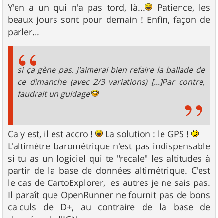
Y'en a un qui n'a pas tord, là...
Patience, les
beaux jours sont pour demain ! Enfin, façon de
parler...
si ça gène pas, j'aimerai bien refaire la ballade de
ce dimanche (avec 2/3 variations) [...]Par contre,
faudrait un guidage
Ca y est, il est accro !
La solution : le GPS !
L'altimètre barométrique n'est pas indispensable
si tu as un logiciel qui te "recale" les altitudes à
partir de la base de données altimétrique. C'est
le cas de CartoExplorer, les autres je ne sais pas.
Il paraît que OpenRunner ne fournit pas de bons
calculs de D+, au contraire de la base de