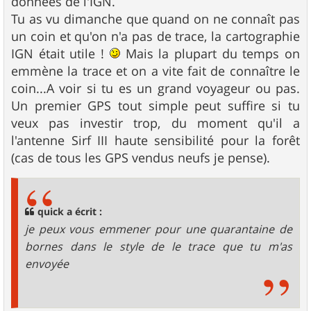
données de l'IGN.
Tu as vu dimanche que quand on ne connaît pas
un coin et qu'on n'a pas de trace, la cartographie
IGN était utile !
Mais la plupart du temps on
emmène la trace et on a vite fait de connaître le
coin...A voir si tu es un grand voyageur ou pas.
Un premier GPS tout simple peut suffire si tu
veux pas investir trop, du moment qu'il a
l'antenne Sirf III haute sensibilité pour la forêt
(cas de tous les GPS vendus neufs je pense).
quick a écrit :
je peux vous emmener pour une quarantaine de
bornes dans le style de le trace que tu m'as
envoyée