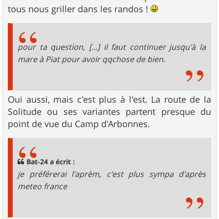
tous nous griller dans les randos !
pour ta question, [...] il faut continuer jusqu'à la
mare à Piat pour avoir qqchose de bien.
Oui aussi, mais c'est plus à l'est. La route de la
Solitude ou ses variantes partent presque du
point de vue du Camp d'Arbonnes.
Bat-24 a écrit :
je préférerai l'aprèm, c'est plus sympa d'après
meteo france