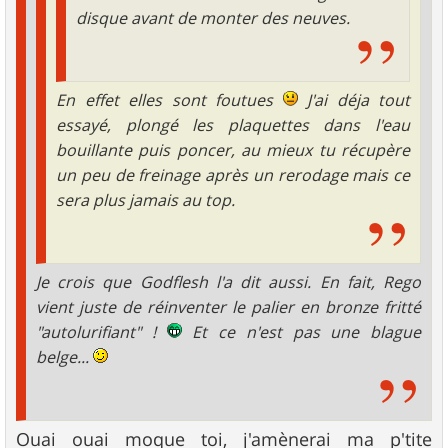
disque avant de monter des neuves.
En effet elles sont foutues
J'ai déja tout
essayé, plongé les plaquettes dans l'eau
bouillante puis poncer, au mieux tu récupère
un peu de freinage après un rerodage mais ce
sera plus jamais au top.
Je crois que Godflesh l'a dit aussi. En fait, Rego
vient juste de réinventer le palier en bronze fritté
"autolurifiant" !
Et ce n'est pas une blague
belge...
Ouai ouai moque toi, j'amènerai ma p'tite