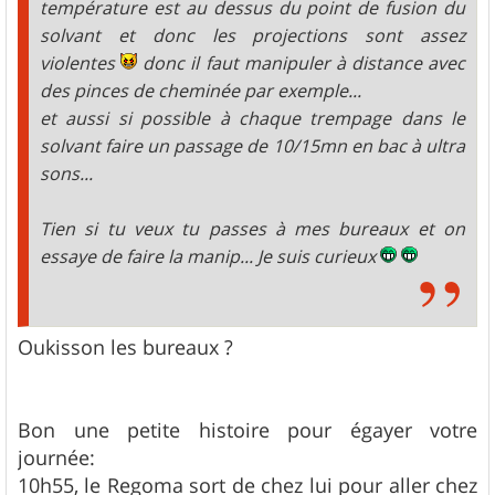
température est au dessus du point de fusion du
solvant et donc les projections sont assez
violentes
donc il faut manipuler à distance avec
des pinces de cheminée par exemple...
et aussi si possible à chaque trempage dans le
solvant faire un passage de 10/15mn en bac à ultra
sons...
Tien si tu veux tu passes à mes bureaux et on
essaye de faire la manip... Je suis curieux
Oukisson les bureaux ?
Bon une petite histoire pour égayer votre
journée:
10h55, le Regoma sort de chez lui pour aller chez