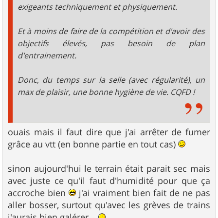
exigeants techniquement et physiquement.
Et à moins de faire de la compétition et d'avoir des
objectifs élevés, pas besoin de plan
d'entrainement.
Donc, du temps sur la selle (avec régularité), un
max de plaisir, une bonne hygiène de vie. CQFD !
ouais mais il faut dire que j'ai arrêter de fumer
grâce au vtt (en bonne partie en tout cas)
sinon aujourd'hui le terrain était parait sec mais
avec juste ce qu'il faut d'humidité pour que ça
accroche bien
j'ai vraiment bien fait de ne pas
aller bosser, surtout qu'avec les grèves de trains
j'aurais bien galérer...