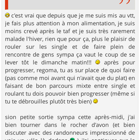
c'est vrai que depuis que je me suis mis au vtt,
je fais plus attention à mon alimentation, je suis
moins crevé après le taf et je suis très rarement
malade l'hiver, rien que pour ça, plus le plaisir de
rouler sur les single et de faire plein de
rencontre de gens sympa ça vaut le coup de se
lever tôt le dimanche matin!!!
après pour
progresser, regoma, tu as sur place de quoi faire
(pas comme moi avant qui n'avait que du plat) en
faisant de bon parcours mixte entre single et
roulant tu dois pouvoir bien progresser (même si
tu te débrouilles plutôt très bien)
sion petite sortie sympa cette après-midi, j'ai
bien tourner dans le rocher d'avon (et bien
discuter avec des randonneurs impressionné de