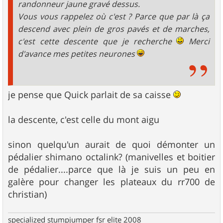
randonneur jaune gravé dessus.
Vous vous rappelez où c'est ? Parce que par là ça
descend avec plein de gros pavés et de marches,
c'est cette descente que je recherche
Merci
d'avance mes petites neurones
je pense que Quick parlait de sa caisse
la descente, c'est celle du mont aigu
sinon quelqu'un aurait de quoi démonter un
pédalier shimano octalink? (manivelles et boitier
de pédalier....parce que là je suis un peu en
galère pour changer les plateaux du rr700 de
christian)
specialized stumpjumper fsr elite 2008