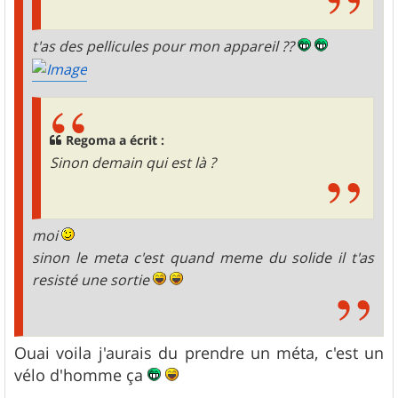
t'as des pellicules pour mon appareil ??
Regoma a écrit :
Sinon demain qui est là ?
moi
sinon le meta c'est quand meme du solide il t'as
resisté une sortie
Ouai voila j'aurais du prendre un méta, c'est un
vélo d'homme ça