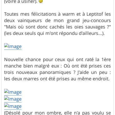
(voire à usiner).
Toutes mes félicitations à warm et à Leptitof les
deux vainqueurs de mon grand jeu-concours
"Mais où sont donc cachés les oies sauvages ?"
(les deux seuls qui m'ont répondu d'ailleurs...).
Nouvelle chance pour ceux qui ont raté la 1ère
manche bien malgré eux : Où ont été prises ces
trois nouveaux panoramiques ? J'aide un peu :
les deux marres ont été prises au même endroit.
(Désolé pour mon ombre, elle n'a pas voulu se