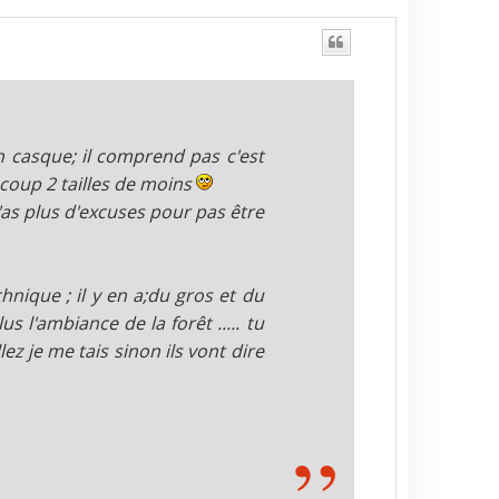
 casque; il comprend pas c'est
coup 2 tailles de moins
'as plus d'excuses pour pas être
hnique ; il y en a;du gros et du
us l'ambiance de la forêt ..... tu
lez je me tais sinon ils vont dire