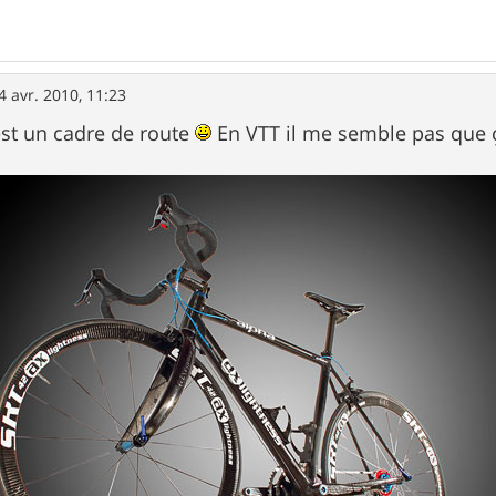
4 avr. 2010, 11:23
'est un cadre de route
En VTT il me semble pas que 