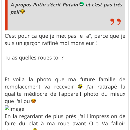
A propos Putin s'écrit Putain
et c'est pas trés
poli
C'est pour ça que je met pas le "a", parce que je
suis un garçon raffiné moi monsieur !
Tu as quelles roues toi ?
Et voila la photo que ma future famille de
remplacement va recevoir
J'ai rattrapé la
qualité médiocre de l'appareil photo du mieux
que j'ai pu
En la regardant de plus près j'ai l'impression de
faire du plat à ma roue avant O_o Va falloir