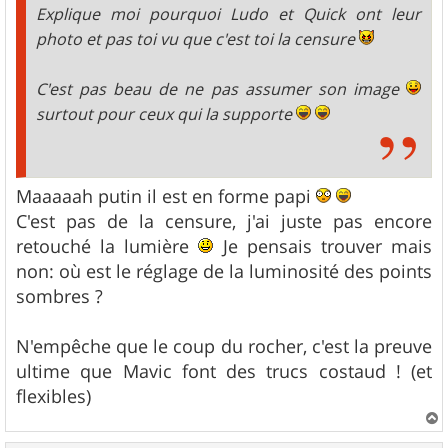
Explique moi pourquoi Ludo et Quick ont leur
photo et pas toi vu que c'est toi la censure
C'est pas beau de ne pas assumer son image
surtout pour ceux qui la supporte
Maaaaah putin il est en forme papi
C'est pas de la censure, j'ai juste pas encore
retouché la lumière
Je pensais trouver mais
non: où est le réglage de la luminosité des points
sombres ?
N'empêche que le coup du rocher, c'est la preuve
ultime que Mavic font des trucs costaud ! (et
flexibles)
a