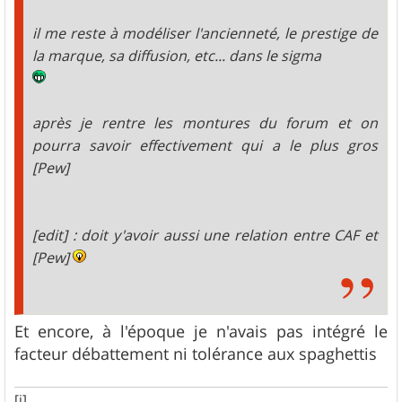
il me reste à modéliser l'ancienneté, le prestige de
la marque, sa diffusion, etc... dans le sigma
après je rentre les montures du forum et on
pourra savoir effectivement qui a le plus gros
[Pew]
[edit] : doit y'avoir aussi une relation entre CAF et
[Pew]
Et encore, à l'époque je n'avais pas intégré le
facteur débattement ni tolérance aux spaghettis
[i]...