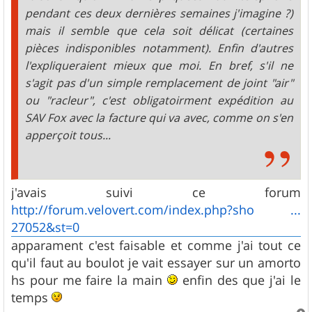
pendant ces deux dernières semaines j'imagine ?)
mais il semble que cela soit délicat (certaines
pièces indisponibles notamment). Enfin d'autres
l'expliqueraient mieux que moi. En bref, s'il ne
s'agit pas d'un simple remplacement de joint "air"
ou "racleur", c'est obligatoirment expédition au
SAV Fox avec la facture qui va avec, comme on s'en
apperçoit tous...
j'avais suivi ce forum
http://forum.velovert.com/index.php?sho ...
27052&st=0
apparament c'est faisable et comme j'ai tout ce
qu'il faut au boulot je vait essayer sur un amorto
hs pour me faire la main
enfin des que j'ai le
temps