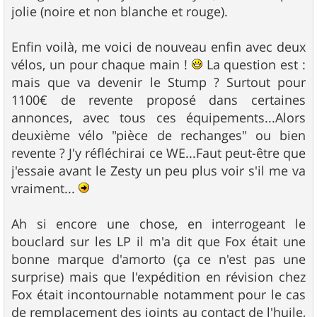
jolie (noire et non blanche et rouge).
Enfin voilà, me voici de nouveau enfin avec deux
vélos, un pour chaque main !
La question est :
mais que va devenir le Stump ? Surtout pour
1100€ de revente proposé dans certaines
annonces, avec tous ces équipements...Alors
deuxième vélo "pièce de rechanges" ou bien
revente ? J'y réfléchirai ce WE...Faut peut-être que
j'essaie avant le Zesty un peu plus voir s'il me va
vraiment...
Ah si encore une chose, en interrogeant le
bouclard sur les LP il m'a dit que Fox était une
bonne marque d'amorto (ça ce n'est pas une
surprise) mais que l'expédition en révision chez
Fox était incontournable notamment pour le cas
de remplacement des joints au contact de l'huile,