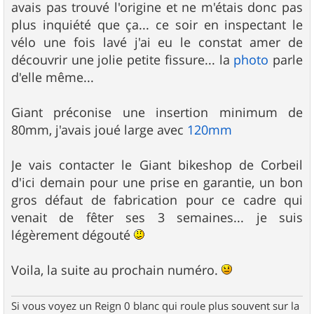
avais pas trouvé l'origine et ne m'étais donc pas
plus inquiété que ça... ce soir en inspectant le
vélo une fois lavé j'ai eu le constat amer de
découvrir une jolie petite fissure... la
photo
parle
d'elle même...
Giant préconise une insertion minimum de
80mm, j'avais joué large avec
120mm
Je vais contacter le Giant bikeshop de Corbeil
d'ici demain pour une prise en garantie, un bon
gros défaut de fabrication pour ce cadre qui
venait de fêter ses 3 semaines... je suis
légèrement dégouté
Voila, la suite au prochain numéro.
Si vous voyez un Reign 0 blanc qui roule plus souvent sur la