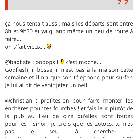
ça nous tentait aussi, mais les départs sont entre
8h et 9h30 et ya quand même un peu de route à
faire...
on s'fait vieux...
@baptiste : oooops !
c'est moche...
Godflesh, il bosse, il n'est pas à la maison cette
semaine et il n'a que son téléphone pour surfer.
Je lui ai dit de venir jeter un oeil.
@christian : profites-en pour faire monter les
enchères pour tes fourches ! et fais leur plutôt de
la pub au lieu de dire qu'elles sont toutes
pourries ! sinon, je crois que les zotocs, tu n'es
pas le seul à chercher :