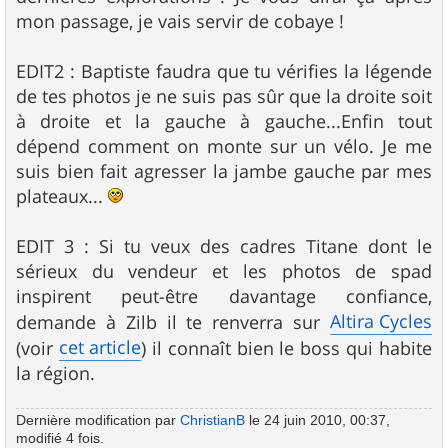
mon passage, je vais servir de cobaye !
EDIT2 : Baptiste faudra que tu vérifies la légende
de tes photos je ne suis pas sûr que la droite soit
à droite et la gauche à gauche...Enfin tout
dépend comment on monte sur un vélo. Je me
suis bien fait agresser la jambe gauche par mes
plateaux...
EDIT 3 : Si tu veux des cadres Titane dont le
sérieux du vendeur et les photos de spad
inspirent peut-être davantage confiance,
Altira Cycles
demande à Zilb il te renverra sur
cet article
(voir
) il connaît bien le boss qui habite
la région.
Dernière modification par
ChristianB
le 24 juin 2010, 00:37,
modifié 4 fois.