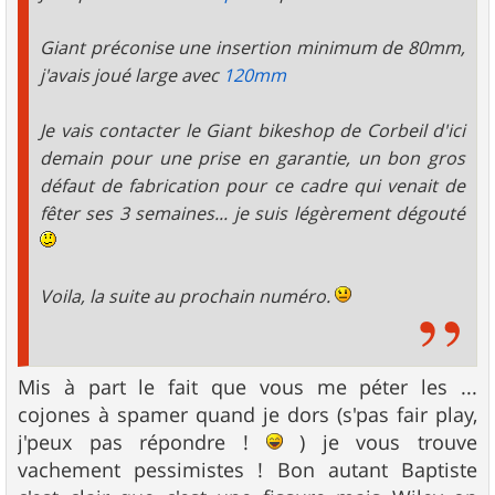
Giant préconise une insertion minimum de 80mm,
j'avais joué large avec
120mm
Je vais contacter le Giant bikeshop de Corbeil d'ici
demain pour une prise en garantie, un bon gros
défaut de fabrication pour ce cadre qui venait de
fêter ses 3 semaines... je suis légèrement dégouté
Voila, la suite au prochain numéro.
Mis à part le fait que vous me péter les ...
cojones à spamer quand je dors (s'pas fair play,
j'peux pas répondre !
) je vous trouve
vachement pessimistes ! Bon autant Baptiste