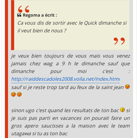
Regoma a écrit :
Ca vous dis de sortir avec le Quick dimanche si
il veut bien de nous ?
je veux bien toujours de vous mais vous venez
jamais chez wag a 9 h le dimanche sauf que
dimanche pour moi c'est :
http://raiddescadoles2008.voila.net/index.html
sauf si je reste trop tard au feux de la saint jean
sinon ugo c'est quand les resultats de ton bac
si
je suis pas parti en vacances on pourait faire un
gros apero saucisses a la maison avec le team
utagawa si tu as ton bac