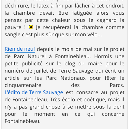
déchirure, le latex à fini par lâcher à cet endroit,
la chambre devait être fatiguée alors vous
pensez par cette chaleur sous le cagnard la
pauvre !
Je récupérerai la chambre comme
sangle c'est plus sûr que sur mon vélo...
Rien de neuf
depuis le mois de mai sur le projet
de Parc Naturel à Fontainebleau. Hormis une
petite publicité sur le blog du maire pour le
numéro de juillet de Terre Sauvage qui écrit un
article sur les Parc Nationaux pour fêter le
cinquantenaire des Parcs.
L'édito de Terre Sauvage
est consacré au projet
de Fontainebleau. Très écolo et poétique, mais il
n'y a pas grand chose à se mettre sous la dent
pour le moment en ce qui concerne
Fontainebleau.