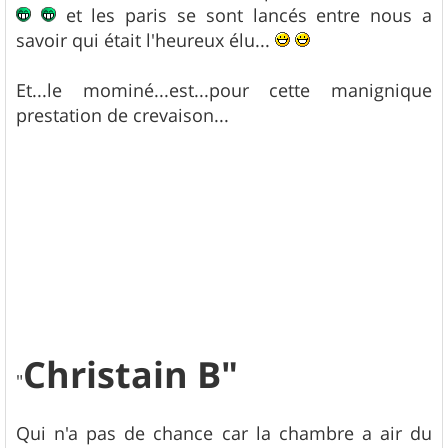
et les paris se sont lancés entre nous a
savoir qui était l'heureux élu...
Et...le mominé...est...pour cette manignique
prestation de crevaison...
Christain B"
"
Qui n'a pas de chance car la chambre a air du