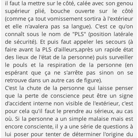
il faut la mettre sur le côté, calée avec son genou
supérieur plié, bouche ouverte sur le côté
(comme ça tout vomissement sortira à l'extérieur
et elle n'avalera pas sa langue). C'est ce qu'on
connaît sous le nom de "PLS" (position latérale
de sécurité). Et puis faut appeler les secours (à
faire avant la PLS d'ailleurs,après un rapide état
des lieux de l'état de la personne) puis surveiller
le pouls et la respiration de la personne (en
espérant que ça ne s'arrête pas sinon on se
retrouve dans un autre cas de figure).
C'est la chute de la personne qui laisse penser
que la perte de conscience peut être un signe
d'accident interne non visible de l'extérieur, c'est
pour cela qu'il faut le prendre au sérieux, au cas
où. Si la personne a un simple malaise mais est
encore consciente, il y a une série de questions à
lui poser pour tenter de déterminer l'origine du