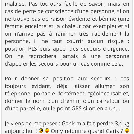
malaise. Pas toujours facile de savoir, mais en
cas de perte de conscience d'une personne, si on
ne trouve pas de raison évidente et bénine (une
femme enceinte et la chaleur par exemple) et si
on n'arrive pas à ranimer très rapidement la
personne, il ne faut courrir aucun risque :
position PLS puis appel des secours d'urgence.
On ne reprochera jamais à une personne
d'appeler les secours pour un cas comme cela.
Pour donner sa position aux secours : pas
toujours évident. déjà laisser allumer son
téléphone portable forcément "géolocalisable",
donner le nom d'un chemin, d'un carrefour ou
d'une parcelle, ou le point GPS si on en a un...
Je viens de me peser : Garik m'a fait perdre 3,4 kg
aujourd'hui !
On y retourne quand Garik ?