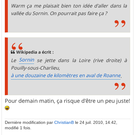
e
Warm ça me plaisait bien ton idée d'aller dans la
vallée du Sornin. On pourrait pas faire ça ?
Wikipedia a écrit :
Sornin
Le
se jette dans la Loire (rive droite) à
Pouilly-sous-Charlieu,
à une douzaine de kilomètres en aval de Roanne
.
Pour demain matin, ça risque d'être un peu juste!
Dernière modification par
ChristianB
le 24 juil. 2010, 14:42,
modifié 1 fois.