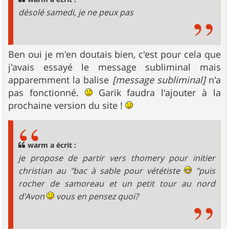
désolé samedi, je ne peux pas
Ben oui je m'en doutais bien, c'est pour cela que
j'avais essayé le message subliminal mais
apparemment la balise
[message subliminal]
n'a
pas fonctionné.
Garik faudra l'ajouter à la
prochaine version du site !
warm a écrit :
je propose de partir vers thomery pour initier
christian au "bac à sable pour vététiste
"puis
rocher de samoreau et un petit tour au nord
d'Avon
vous en pensez quoi?