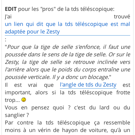
EDIT
pour les "pros" de la tds téléscopique:
J'ai trouvé
un lien qui dit que la tds téléscopique est mal
adaptée pour le Zesty
:
"
Pour que la tige de selle s'enfonce, il faut une
poussée dans le sens de la tige de selle. Or sur le
Zesty, la tige de selle se retrouve inclinée vers
l'arrière alors que le poids du corps entraîne une
poussée verticale. Il y a donc un blocage.
"
l'angle de tds du Zesty
Il est vrai que
est
important, alors si la tds téléscopique frotte
trop...
Vous en pensez quoi ? c'est du lard ou du
sanglier ?
Par contre la tds téléscopique ça ressemble
moins à un vérin de hayon de voiture, qu'à un