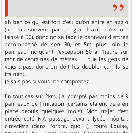
ah ben ce qui est fort c'est qu'on entre en agglo
(le plus souvent par un grand axe qu'ils ont
laissé à 50), donc on se tape le panneau d'entrée
accompagné de son 30, et 5m plus loin le
panneau indiquant l'exception 50 à l'heure sur
tant de centaines de mètres. ... que les gens ne
voient pas, donc on doit les doubler car ils se
trainent.
Je sais pas si vous me comprenez...
En tout cas sur 2km, j'ai compté pas moins de 9
panneaux de limitation (certains étaient déjà en
place depuis quelques mois). Mon trajet c'est
entrée côté N7, passage devant lycée, hôpital,
cimetière (dans l'ordre, quoi !), route Louise,