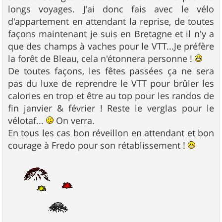
longs voyages. J'ai donc fais avec le vélo
d'appartement en attendant la reprise, de toutes
façons maintenant je suis en Bretagne et il n'y a
que des champs à vaches pour le VTT...Je préfère
la forêt de Bleau, cela n'étonnera personne !
De toutes façons, les fêtes passées ça ne sera
pas du luxe de reprendre le VTT pour brûler les
calories en trop et être au top pour les randos de
fin janvier & février ! Reste le verglas pour le
vélotaf...
On verra.
En tous les cas bon réveillon en attendant et bon
courage à Fredo pour son rétablissement !