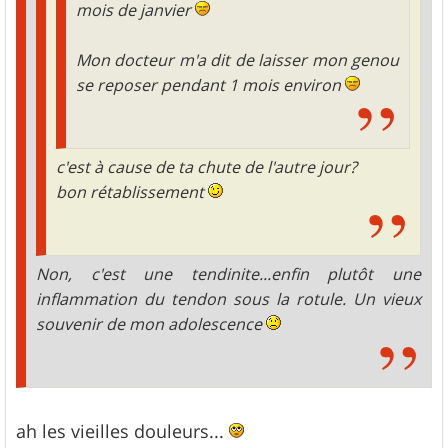
mois de janvier
Mon docteur m'a dit de laisser mon genou
se reposer pendant 1 mois environ
c'est à cause de ta chute de l'autre jour?
bon rétablissement
Non, c'est une tendinite...enfin plutôt une
inflammation du tendon sous la rotule. Un vieux
souvenir de mon adolescence
ah les vieilles douleurs...