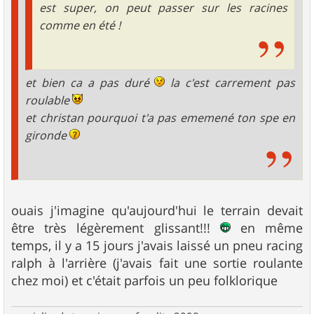
est super, on peut passer sur les racines
comme en été !
et bien ca a pas duré
la c'est carrement pas
roulable
et christan pourquoi t'a pas ememené ton spe en
gironde
ouais j'imagine qu'aujourd'hui le terrain devait
être très légèrement glissant!!!
en même
temps, il y a 15 jours j'avais laissé un pneu racing
ralph à l'arrière (j'avais fait une sortie roulante
chez moi) et c'était parfois un peu folklorique