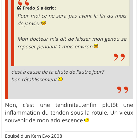
Fredo_S a écrit :
Pour moi ce ne sera pas avant la fin du mois
de janvier
Mon docteur m'a dit de laisser mon genou se
reposer pendant 1 mois environ
c'est à cause de ta chute de l'autre jour?
bon rétablissement
Non, c'est une tendinite...enfin plutôt une
inflammation du tendon sous la rotule. Un vieux
souvenir de mon adolescence
Equipé d'un Kern Evo 2008