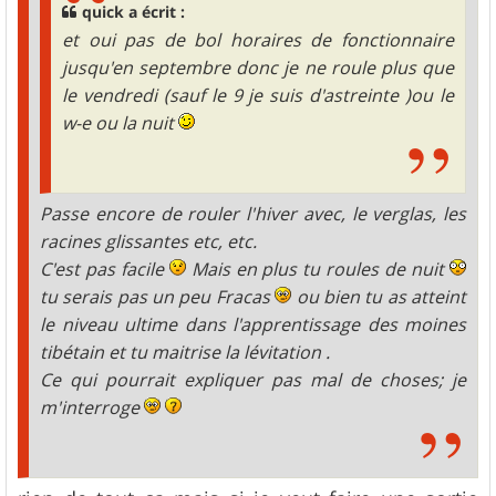
quick a écrit :
et oui pas de bol horaires de fonctionnaire
jusqu'en septembre donc je ne roule plus que
le vendredi (sauf le 9 je suis d'astreinte )ou le
w-e ou la nuit
Passe encore de rouler l'hiver avec, le verglas, les
racines glissantes etc, etc.
C'est pas facile
Mais en plus tu roules de nuit
tu serais pas un peu Fracas
ou bien tu as atteint
le niveau ultime dans l'apprentissage des moines
tibétain et tu maitrise la lévitation .
Ce qui pourrait expliquer pas mal de choses; je
m'interroge