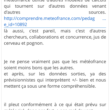
qui tournent sur d'autres données venant
d'autres sources.
http://comprendre.meteofrance.com/pedag ...
e_id=10892
là aussi, c'est pareil, mais c'est d'autres
chercheurs, collaborations et concurrence, jus de
cerveau et pognon.
Je ne pense vraiment pas que les météofrance
soient moins bons que les autres.
et après, sur les données sorties, ya des
prévisionnistes qui interprètent +/- bien et nous
mettent ça sous une forme compréhensible.
il pleut conformément à ce qui était prévu sur