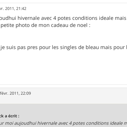
vr. 2011, 21:42
oudhui hivernale avec 4 potes conditions ideale mais
 petite photo de mon cadeau de noel :
je suis pas pres pour les singles de bleau mais pour l
févr. 2011, 22:09
ck a écrit :
ur moi aujoudhui hivernale avec 4 potes conditions ideale 