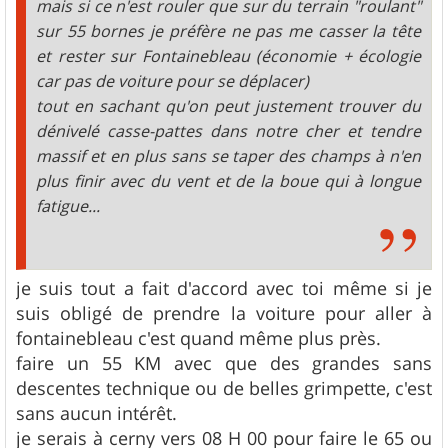
mais si ce n'est rouler que sur du terrain "roulant"
sur 55 bornes je préfère ne pas me casser la tête
et rester sur Fontainebleau (économie + écologie
car pas de voiture pour se déplacer)
tout en sachant qu'on peut justement trouver du
dénivelé casse-pattes dans notre cher et tendre
massif et en plus sans se taper des champs à n'en
plus finir avec du vent et de la boue qui à longue
fatigue...
je suis tout a fait d'accord avec toi même si je
suis obligé de prendre la voiture pour aller à
fontainebleau c'est quand même plus près.
faire un 55 KM avec que des grandes sans
descentes technique ou de belles grimpette, c'est
sans aucun intérêt.
je serais à cerny vers 08 H 00 pour faire le 65 ou