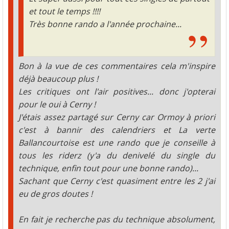
et tout le temps !!!!
Très bonne rando a l'année prochaine...
Bon à la vue de ces commentaires cela m'inspire
déjà beaucoup plus !
Les critiques ont l'air positives... donc j'opterai
pour le oui à Cerny !
J'étais assez partagé sur Cerny car Ormoy à priori
c'est à bannir des calendriers et La verte
Ballancourtoise est une rando que je conseille à
tous les riderz (y'a du denivelé du single du
technique, enfin tout pour une bonne rando)...
Sachant que Cerny c'est quasiment entre les 2 j'ai
eu de gros doutes !
En fait je recherche pas du technique absolument,