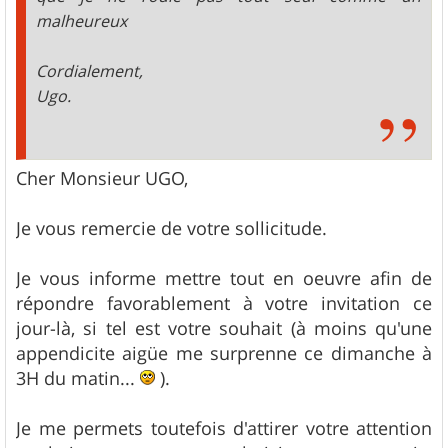
malheureux
Cordialement,
Ugo.
Cher Monsieur UGO,
Je vous remercie de votre sollicitude.
Je vous informe mettre tout en oeuvre afin de
répondre favorablement à votre invitation ce
jour-là, si tel est votre souhait (à moins qu'une
appendicite aigüe me surprenne ce dimanche à
3H du matin...
).
Je me permets toutefois d'attirer votre attention