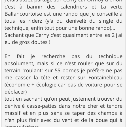
c'est à bannir des calendriers et La verte
Ballancourtoise est une rando que je conseille à
tous les riderz (y'a du denivelé du single du
technique, enfin tout pour une bonne rando)...
Sachant que Cerny c'est quasiment entre les 2 j'ai
eu de gros doutes !
En fait je recherche pas du technique
absolument, mais si ce n'est rouler que sur du
terrain "roulant" sur 55 bornes je préfère ne pas
me casser la tête et rester sur Fontainebleau
(économie + écologie car pas de voiture pour se
déplacer)
tout en sachant qu'on peut justement trouver du
dénivelé casse-pattes dans notre cher et tendre
massif et en plus sans se taper des champs à
n'en plus finir avec du vent et de la boue qui à