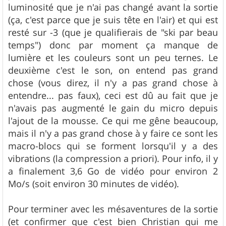
luminosité que je n'ai pas changé avant la sortie
(ça, c'est parce que je suis tête en l'air) et qui est
resté sur -3 (que je qualifierais de "ski par beau
temps") donc par moment ça manque de
lumière et les couleurs sont un peu ternes. Le
deuxième c'est le son, on entend pas grand
chose (vous direz, il n'y a pas grand chose à
entendre... pas faux), ceci est dû au fait que je
n'avais pas augmenté le gain du micro depuis
l'ajout de la mousse. Ce qui me gêne beaucoup,
mais il n'y a pas grand chose à y faire ce sont les
macro-blocs qui se forment lorsqu'il y a des
vibrations (la compression a priori). Pour info, il y
a finalement 3,6 Go de vidéo pour environ 2
Mo/s (soit environ 30 minutes de vidéo).
Pour terminer avec les mésaventures de la sortie
(et confirmer que c'est bien Christian qui me