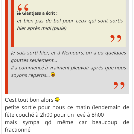
Giantjass a écrit :
et bien pas de bol pour ceux qui sont sortis
hier après midi (pluie)
Je suis sorti hier, et à Nemours, on a eu quelques
gouttes seulement...
Il a commencé à vraiment pleuvoir après que nous
soyons repartis...
C'est tout bon alors
petite sortie pour nous ce matin (lendemain de
fête couché à 2h00 pour un levé à 8h00
mais sympa qd même car beaucoup de
fractionné