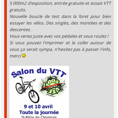
5 000m2 d'exposition, entrée gratuite et essais VTT
gratuits.
Nouvelle boucle de test dans la foret pour bien
essayer les vélos. Des singles, des montées et des
descentes.
Vous venez juste avec vos pédales et vous roulez !
Si vous pouvez l'imprimer et la coller autour de
vous ça serait sympa, n'hesitez pas à passer l'info,
merci