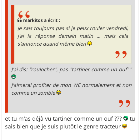
markitos a écrit :
je sais toujours pas si je peux rouler vendredi,
j'ai la réponse demain matin ... mais cela
s'annonce quand même bien
J'ai dis: "roulocher", pas "tartiner comme un ouf' "
J'aimerai profiter de mon WE normalement et non
comme un zombie
et tu m'as déjà vu tartiner comme un ouf ???
tu
sais bien que je suis plutôt le genre tracteur