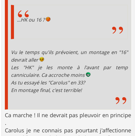
...HK ou 16 ?
Vu le temps qu'ils prévoient, un montage en "16"
devrait aller
Les "HK" je les monte à l'avant par temp
canniculaire. Ca accroche moins
As tu essayé les "Carolus" en 33?
En montage final, c'est terrible!
Ca marche ! Il ne devrait pas pleuvoir en principe
.
Carolus je ne connais pas pourtant j'affectionne